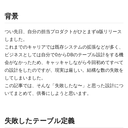
背景
つい先日、自分の担当プロダクトがひとまずα版リリース
しました。
これまでのキャリアでは既存システムの拡張などが多く、
ビジネスとしては自分で0からDBのテーブル設計をする機
会がなかったため、キャッキャしながら今回初めてすべて
の設計をしたのですが、現実は厳しい。結構な数の失敗を
してしまいました。
この記事では、そんな「失敗したな〜」と思った設計につ
いてまとめて、供養にしようと思います。
失敗したテーブル定義