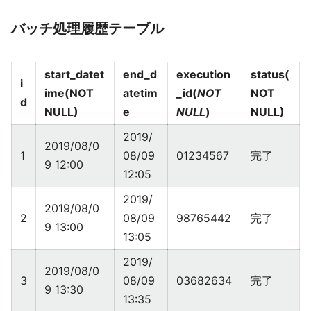
バッチ処理履歴テーブル
start_datet
end_d
execution
status(
i
ime(NOT
atetim
_id(
NOT
NOT
d
NULL)
e
NULL
)
NULL)
2019/
2019/08/0
1
08/09
01234567
完了
9 12:00
12:05
2019/
2019/08/0
2
08/09
98765442
完了
9 13:00
13:05
2019/
2019/08/0
3
08/09
03682634
完了
9 13:30
13:35