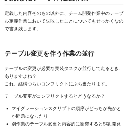
定義した内容そのもの以外に、チーム開発作業中のテーブ
ル定義作業において失敗したことについてもせっかくなの
で書き残します。
テーブル変更を伴う作業の並行
テーブルの変更が必要な実装タスクが並行して走るとき、
ありますよね？
これ、結構つらいコンフリクトにぶち当たります。
テーブル変更がコンフリクトするとどうなるか？
マイグレーションスクリプトの順序がどっちが先かと
か問題になったり
別作業のテーブル変更と内容的に衝突するとSQL開発