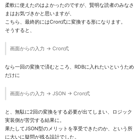
柔軟に使えたのはよかったのですが、賢明な読者のみなさ
まはお気づきかと思いますが、
こちら、最終的にはCron式に変換する形になります。
そうすると、
画面からの入力 -> Cron式
なら一回の変換で済むところ、RDBに入れたいというため
だけに
画面からの入力 -> JSON -> Cron式
と、無駄に2回の変換をする必要が出てしまい、ロジック
実装側が苦労する結果に。
果たしてJSON型のメリットを享受できたのか、という所
に大いに疑問が残る設計でした。