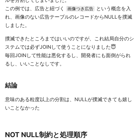
ルを分割してしまいました。
この例では、広告と紐づく
という概念を入
画像つき広告
れ、画像のない広告テーブルのレコードからNULLを撲滅
しました。
撲滅できたところまではいいのですが、これ結局自分のシ
ステムでは必ずJOINして使うことになりました😇
毎回JOINして性能は悪化するし、開発者にも面倒がられ
るし、いいことなしです。
結論
意味のある粒度以上の分割は、NULLが撲滅できても嬉し
いことなかった
NOT NULL制約と処理順序