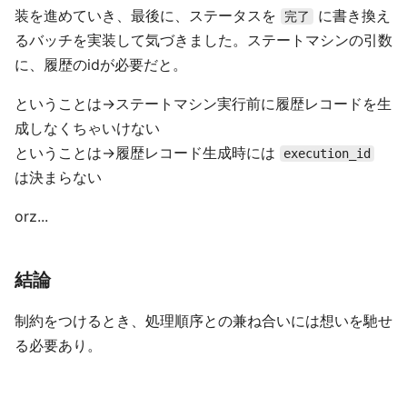
装を進めていき、最後に、ステータスを
に書き換え
完了
るバッチを実装して気づきました。ステートマシンの引数
に、履歴のidが必要だと。
ということは→ステートマシン実行前に履歴レコードを生
成しなくちゃいけない
ということは→履歴レコード生成時には
execution_id
は決まらない
orz...
結論
制約をつけるとき、処理順序との兼ね合いには想いを馳せ
る必要あり。