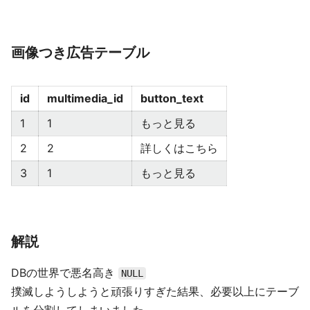
画像つき広告テーブル
id
multimedia_id
button_text
1
1
もっと見る
2
2
詳しくはこちら
3
1
もっと見る
解説
DBの世界で悪名高き
NULL
撲滅しようしようと頑張りすぎた結果、必要以上にテーブ