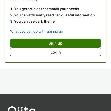
You get articles that match your needs
You can efficiently read back useful information
You can use dark theme
What you can do with signing up
Sign up
Login