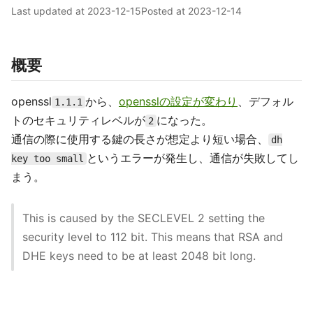
Last updated at
2023-12-15
Posted at
2023-12-14
概要
openssl
から、
opensslの設定が変わり
、デフォル
1.1.1
トのセキュリティレベルが
になった。
2
通信の際に使用する鍵の長さが想定より短い場合、
dh
というエラーが発生し、通信が失敗してし
key too small
まう。
This is caused by the SECLEVEL 2 setting the
security level to 112 bit. This means that RSA and
DHE keys need to be at least 2048 bit long.