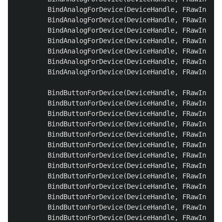
BindAnalogForDevice
(
DeviceHandle
,
FRawInputK
BindAnalogForDevice
(
DeviceHandle
,
FRawInputK
BindAnalogForDevice
(
DeviceHandle
,
FRawInputK
BindAnalogForDevice
(
DeviceHandle
,
FRawInputK
BindAnalogForDevice
(
DeviceHandle
,
FRawInputK
BindAnalogForDevice
(
DeviceHandle
,
FRawInputK
BindAnalogForDevice
(
DeviceHandle
,
FRawInputK
BindButtonForDevice
(
DeviceHandle
,
FRawInputK
BindButtonForDevice
(
DeviceHandle
,
FRawInputK
BindButtonForDevice
(
DeviceHandle
,
FRawInputK
BindButtonForDevice
(
DeviceHandle
,
FRawInputK
BindButtonForDevice
(
DeviceHandle
,
FRawInputK
BindButtonForDevice
(
DeviceHandle
,
FRawInputK
BindButtonForDevice
(
DeviceHandle
,
FRawInputK
BindButtonForDevice
(
DeviceHandle
,
FRawInputK
BindButtonForDevice
(
DeviceHandle
,
FRawInputK
BindButtonForDevice
(
DeviceHandle
,
FRawInputK
BindButtonForDevice
(
DeviceHandle
,
FRawInputK
BindButtonForDevice
(
DeviceHandle
,
FRawInputK
BindButtonForDevice
(
DeviceHandle
,
FRawInputK