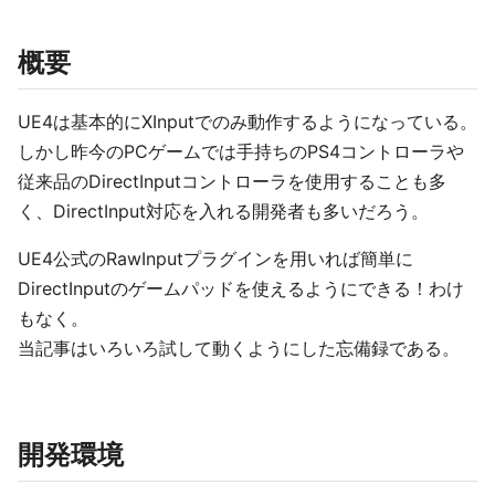
概要
UE4は基本的にXInputでのみ動作するようになっている。
しかし昨今のPCゲームでは手持ちのPS4コントローラや
従来品のDirectInputコントローラを使用することも多
く、DirectInput対応を入れる開発者も多いだろう。
UE4公式のRawInputプラグインを用いれば簡単に
DirectInputのゲームパッドを使えるようにできる！わけ
もなく。
当記事はいろいろ試して動くようにした忘備録である。
開発環境