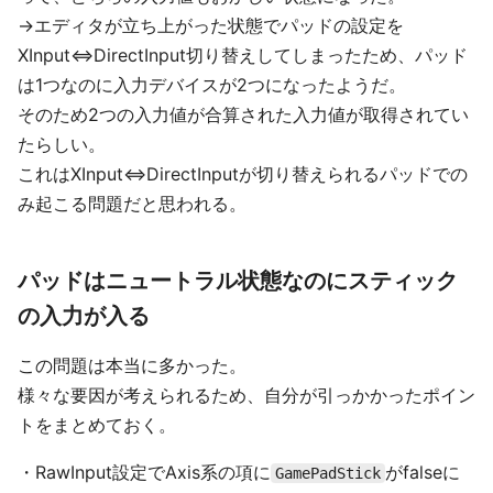
→エディタが立ち上がった状態でパッドの設定を
XInput⇔DirectInput切り替えしてしまったため、パッド
は1つなのに入力デバイスが2つになったようだ。
そのため2つの入力値が合算された入力値が取得されてい
たらしい。
これはXInput⇔DirectInputが切り替えられるパッドでの
み起こる問題だと思われる。
パッドはニュートラル状態なのにスティック
の入力が入る
この問題は本当に多かった。
様々な要因が考えられるため、自分が引っかかったポイン
トをまとめておく。
・RawInput設定でAxis系の項に
がfalseに
GamePadStick