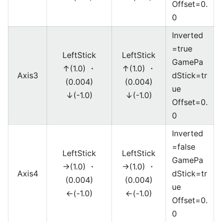
Offset=0.
0
Inverted
=true
LeftStick
LeftStick
GamePa
↑(1.0) ・
↑(1.0) ・
Axis3
dStick=tr
(0.004)
(0.004)
ue
↓(-1.0)
↓(-1.0)
Offset=0.
0
Inverted
=false
LeftStick
LeftStick
GamePa
→(1.0) ・
→(1.0) ・
Axis4
dStick=tr
(0.004)
(0.004)
ue
←(-1.0)
←(-1.0)
Offset=0.
0