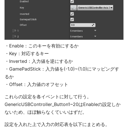
・Enable：このキーを有効にするか
・Key：対応するキー
・Inverted：入力値を逆にするか
・GamePadStick：入力値を(-1.0)~(1.0)にマッピングす
るか
・Offset：入力値のオフセット
これらの設定を各イベントに対して行う。
GenericUSBController_Button1~20はEnableの設定しか
ないため、ほぼ触らなくていいはずだ。
設定を入れた上で入力の対応表を以下にまとめる。