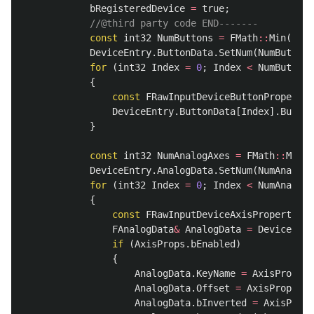
bRegisteredDevice
=
true
;
//@third party code END-------
const
int32
NumButtons
=
FMath
::
Min
(
Devi
DeviceEntry
.
ButtonData
.
SetNum
(
NumButtons
for
(
int32
Index
=
0
;
Index
<
NumButtons
{
const
FRawInputDeviceButtonPropertie
DeviceEntry
.
ButtonData
[
Index
].
Button
}
const
int32
NumAnalogAxes
=
FMath
::
Min
(
D
DeviceEntry
.
AnalogData
.
SetNum
(
NumAnalogA
for
(
int32
Index
=
0
;
Index
<
NumAnalogA
{
const
FRawInputDeviceAxisProperties
&
FAnalogData
&
AnalogData
=
DeviceEntr
if
(
AxisProps
.
bEnabled
)
{
AnalogData
.
KeyName
=
AxisProps
.
K
AnalogData
.
Offset
=
AxisProps
.
Of
AnalogData
.
bInverted
=
AxisProps