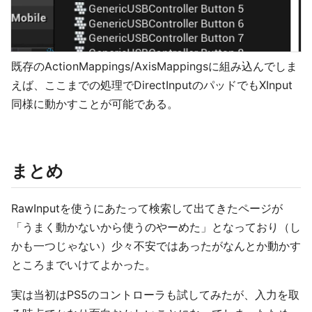
既存のActionMappings/AxisMappingsに組み込んでしま
えば、ここまでの処理でDirectInputのパッドでもXInput
同様に動かすことが可能である。
まとめ
RawInputを使うにあたって検索して出てきたページが
「うまく動かないから使うのやーめた」となっており（し
かも一つじゃない）少々不安ではあったがなんとか動かす
ところまでいけてよかった。
実は当初はPS5のコントローラも試してみたが、入力を取