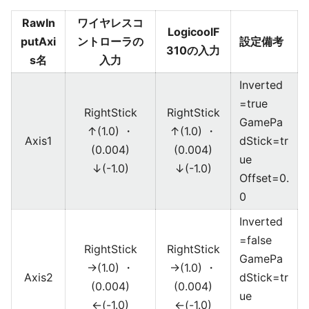
RawIn
ワイヤレスコ
LogicoolF
putAxi
ントローラの
設定備考
310の入力
s名
入力
Inverted
=true
RightStick
RightStick
GamePa
↑(1.0) ・
↑(1.0) ・
Axis1
dStick=tr
(0.004)
(0.004)
ue
↓(-1.0)
↓(-1.0)
Offset=0.
0
Inverted
=false
RightStick
RightStick
GamePa
→(1.0) ・
→(1.0) ・
Axis2
dStick=tr
(0.004)
(0.004)
ue
←(-1.0)
←(-1.0)