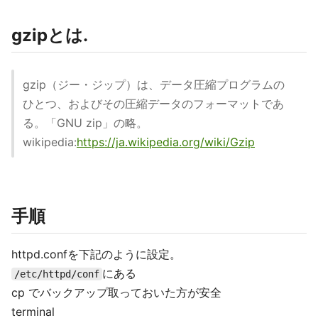
gzipとは.
gzip（ジー・ジップ）は、データ圧縮プログラムの
ひとつ、およびその圧縮データのフォーマットであ
る。「GNU zip」の略。
wikipedia:
https://ja.wikipedia.org/wiki/Gzip
手順
httpd.confを下記のように設定。
にある
/etc/httpd/conf
cp でバックアップ取っておいた方が安全
terminal