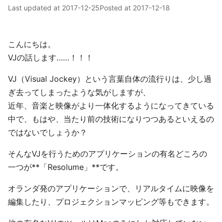
Last updated at
2017-12-25
Posted at
2017-12-18
こんにちは。
VJの話します……！！！
VJ（Visual Jockey）という言葉自体の流行りは、少し過
ぎ去ってしまったような気がしますが、
近年、音楽と映像がより一体化するようになってきている
中で、もはや、当たり前の技術になりつつあるといえるの
ではないでしょうか？
そんなVJを行うためのアプリケーションの有名どころの
一つが**「Resolume」**です。
オランダ発のアプリケーションで、リアルタイムに映像を
編集したり、プロジェクションマッピング等もできます。