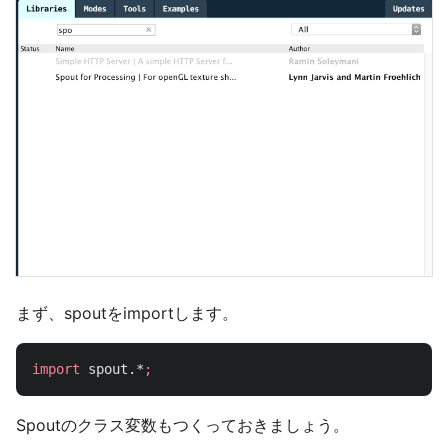
まず、spoutをimportします。
import
spout.*
;
Spoutのクラス変数もつくっておきましょう。