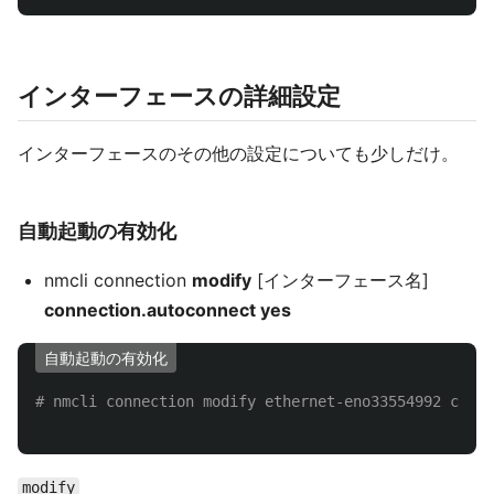
インターフェースの詳細設定
インターフェースのその他の設定についても少しだけ。
自動起動の有効化
nmcli connection
modify
[インターフェース名]
connection.autoconnect yes
自動起動の有効化
# nmcli connection modify ethernet-eno33554992 conne
modify