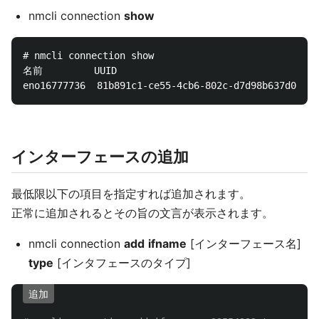
nmcli connection
show
# nmcli connection show

名前         UUID                                
インターフェースの追加
最低限以下の項目を指定すれば追加されます。
正常に追加されるとその旨の文言が表示されます。
nmcli connection
add
ifname
[インターフェース名]
type
[インタフェースのタイプ]
追加