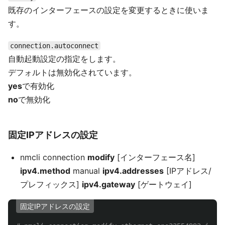
既存のインターフェースの設定を変更するときに使いま
す。
connection.autoconnect
自動起動設定の指定をします。
デフォルトは無効化されています。
yes
で有効化
no
で無効化
固定IPアドレスの設定
nmcli connection
modify
[インターフェース名]
ipv4.method
manual
ipv4.addresses
[IPアドレス/
プレフィックス]
ipv4.gateway
[ゲートウェイ]
固定IPアドレスの設定