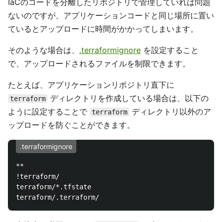
IaCのコードを分離したリポジトリで管理していれば問題
ないのですが、アプリケーションコードと同じ場所に置い
ているとアップロードに時間がかかってしまいます。
そのような場合は、
.terraformignore
を設定すること
で、アップロードされるファイルを制限できます。
たとえば、アプリケーションリポジトリ直下に
ディレクトリを作成している場合は、以下の
terraform
ように設定することで
ディレクトリ以外のア
terraform
ップロードを防ぐことができます。
.terraformignore
**

!terraform/

terraform/*.tfstate
