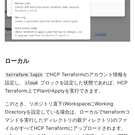
ローカル
でHCP Terraformのアカウント情報を
terraform login
設定し、
ブロックを設定した状態であれば、HCP
cloud
Terraform上でPlanやApplyを実行できます。
このとき、リポジトリ直下(WorkspaceにWorking
Directoryを設定している場合は、ローカルでterraformコ
マンドを実行したディレクトリの親ディレクトリ)のファ
イルがすべてHCP Terraformにアップロードされます。