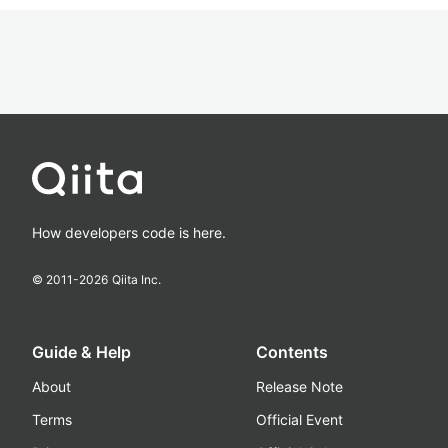
How developers code is here.
© 2011-
2026
Qiita Inc.
Guide & Help
Contents
About
Release Note
Terms
Official Event