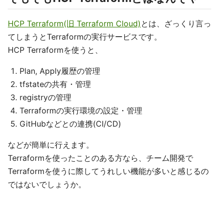
HCP Terraform(旧 Terraform Cloud)
とは、ざっくり言っ
てしまうとTerraformの実行サービスです。
HCP Terraformを使うと、
Plan, Apply履歴の管理
tfstateの共有・管理
registryの管理
Terraformの実行環境の設定・管理
GitHubなどとの連携(CI/CD)
などが簡単に行えます。
Terraformを使ったことのある方なら、チーム開発で
Terraformを使うに際してうれしい機能が多いと感じるの
ではないでしょうか。