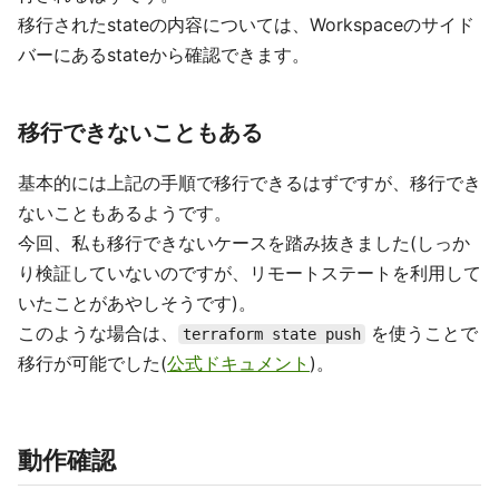
移行されたstateの内容については、Workspaceのサイド
バーにあるstateから確認できます。
移行できないこともある
基本的には上記の手順で移行できるはずですが、移行でき
ないこともあるようです。
今回、私も移行できないケースを踏み抜きました(しっか
り検証していないのですが、リモートステートを利用して
いたことがあやしそうです)。
このような場合は、
を使うことで
terraform state push
移行が可能でした(
公式ドキュメント
)。
動作確認