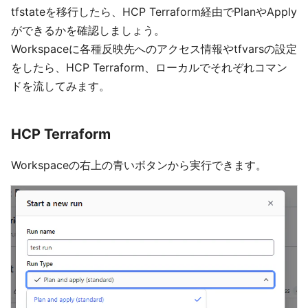
tfstateを移行したら、HCP Terraform経由でPlanやApply
ができるかを確認しましょう。
Workspaceに各種反映先へのアクセス情報やtfvarsの設定
をしたら、HCP Terraform、ローカルでそれぞれコマン
ドを流してみます。
HCP Terraform
Workspaceの右上の青いボタンから実行できます。