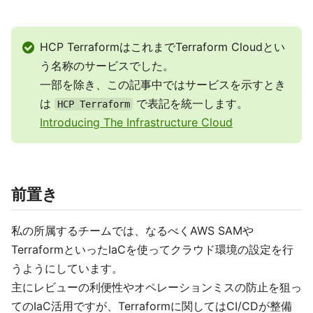
HCP TerraformはこれまでTerraform Cloudとい
う名称のサービスでした。
一部を除き、この記事中ではサービスを示すとき
は
で表記を統一します。
HCP Terraform
Introducing The Infrastructure Cloud
前置き
私の所属するチームでは、なるべくAWS SAMや
TerraformといったIaCを使ってクラウド環境の設定を行
うようにしています。
主にレビューの利便性やオペレーションミスの防止を狙っ
てのIaC活用ですが、Terraformに関してはCI/CDが整備