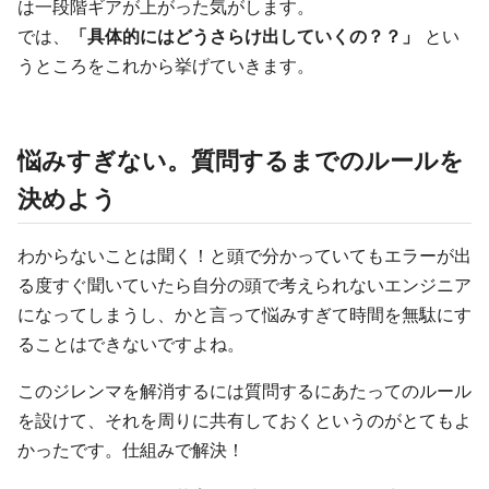
は一段階ギアが上がった気がします。
では、
「具体的にはどうさらけ出していくの？？」
とい
うところをこれから挙げていきます。
悩みすぎない。質問するまでのルールを
決めよう
わからないことは聞く！と頭で分かっていてもエラーが出
る度すぐ聞いていたら自分の頭で考えられないエンジニア
になってしまうし、かと言って悩みすぎて時間を無駄にす
ることはできないですよね。
このジレンマを解消するには質問するにあたってのルール
を設けて、それを周りに共有しておくというのがとてもよ
かったです。仕組みで解決！