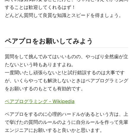
することは歓迎してくれるはず！
どんどん質問して良質な知識とスピードを得ましょう。
ペアプロをお願いしてみよう
質問をして挑んでみてはいいものの、やっぱり全然歯が立
たないという時もありますよね。
一度聞いたし頑張らないと!と試行錯誤するのは大事です
が、いくらやっても解決しないときはペアプログラミング
をお願いするのもとても有効的です。
ペアプログラミング - Wikipedia
ペアプロをするのに心理的ハードルがあるという方は、上
で挙げたの質問のルールのように自分ルールを作って先輩
エンジニアにお願いすると良いかと思います。