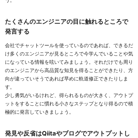
う。
たくさんのエンジニアの目に触れるところで
発言する
会社でチャットツールを使っているのであれば、できるだ
け多くのエンジニアが見るところで今学んでいることや気
になっている情報を呟いてみましょう。それだけでも周り
のエンジニアから高品質な知見を得ることができたり、方
向が違っていそうであれば早めに軌道修正できたりしま
す。
少し勇気がいるけれど、得られるものが大きく、アウトプ
ットをすることに慣れる小さなステップとなり得るので積
極的に発言していきましょう。
発見や反省はQiitaやブログでアウトプットし