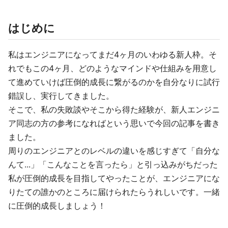
はじめに
私はエンジニアになってまだ4ヶ月のいわゆる新人枠。そ
れでもこの4ヶ月、どのようなマインドや仕組みを用意し
て進めていけば圧倒的成長に繋がるのかを自分なりに試行
錯誤し、実行してきました。
そこで、私の失敗談やそこから得た経験が、新人エンジニ
ア同志の方の参考になればという思いで今回の記事を書き
ました。
周りのエンジニアとのレベルの違いを感じすぎて「自分な
んて...」「こんなことを言ったら」と引っ込みがちだった
私が圧倒的成長を目指してやったことが、エンジニアにな
りたての誰かのところに届けられたらうれしいです。一緒
に圧倒的成長しましょう！