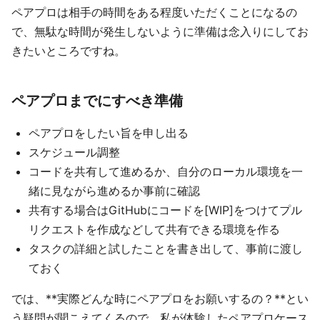
ペアプロは相手の時間をある程度いただくことになるの
で、無駄な時間が発生しないように準備は念入りにしてお
きたいところですね。
ペアプロまでにすべき準備
ペアプロをしたい旨を申し出る
スケジュール調整
コードを共有して進めるか、自分のローカル環境を一
緒に見ながら進めるか事前に確認
共有する場合はGitHubにコードを[WIP]をつけてプル
リクエストを作成などして共有できる環境を作る
タスクの詳細と試したことを書き出して、事前に渡し
ておく
では、**実際どんな時にペアプロをお願いするの？**とい
う疑問が聞こえてくるので、私が体験したペアプロケース