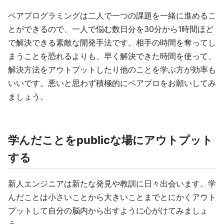
ペアプログラミングは二人で一つの課題を一緒に進めるこ
とができるので、一人で悩む数日分を30分から1時間ほど
で解決できる素敵な開発手法です。相手の時間を奪ってし
まうことを恐れるよりも、早く解決できた時間を使って、
解決方法をアウトプットしたり他のことを学ぶ方が効率も
いいです。悪いと思わず積極的にペアプロをお願いしてみ
ましょう。
学んだことをpublicな場にアウトプット
する
新人エンジニアは新たな発見や教訓に日々出会います。学
んだことは小さいことから大きいことまでとにかくアウト
プットして自分の脳内から出すように心がけてみましょ