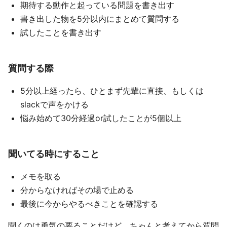
期待する動作と起っている問題を書き出す
書き出した物を5分以内にまとめて質問する
試したことを書き出す
質問する際
5分以上経ったら、ひとまず先輩に直接、もしくは
slackで声をかける
悩み始めて30分経過or試したことが5個以上
聞いてる時にすること
メモを取る
分からなければその場で止める
最後に今からやるべきことを確認する
聞くのは勇気の要ることだけど、ちゃんと考えてから質問