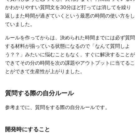
かわかりやすい質問文を30分ほど打っては消してを繰り
返しまた時間が過ぎていくという最悪の時間の使い方をし
ていました。
ルールを作ってからは、決められた時間までには必ず質問
する材料が揃っている状態になるので「なんて質問しよ
う？？」みたいに悩むこともなく、すぐに解決することが
できてその分の時間を次の課題やアウトプットに当てるこ
とができて生産性が上がりました。
質問する際の自分ルール
参考までに、質問をする際の自分ルールです。
開発時にすること