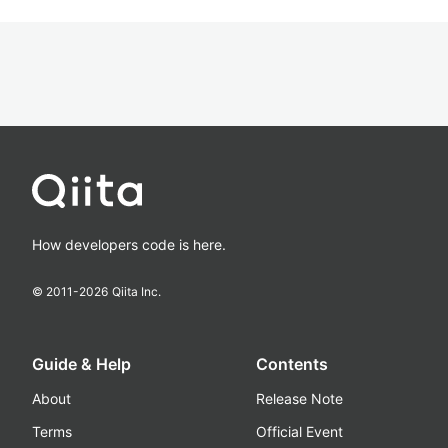
How developers code is here.
© 2011-
2026
Qiita Inc.
Guide & Help
Contents
About
Release Note
Terms
Official Event