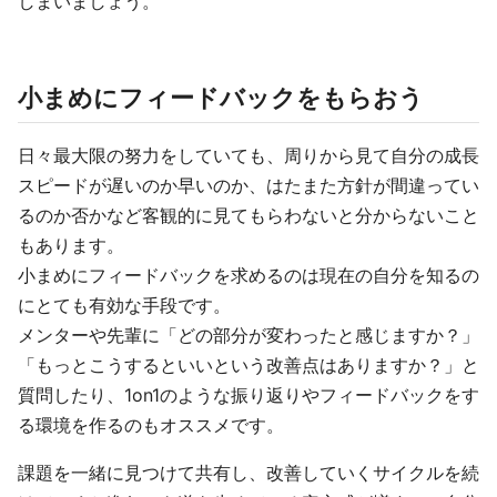
しまいましょう。
小まめにフィードバックをもらおう
日々最大限の努力をしていても、周りから見て自分の成長
スピードが遅いのか早いのか、はたまた方針が間違ってい
るのか否かなど客観的に見てもらわないと分からないこと
もあります。
小まめにフィードバックを求めるのは現在の自分を知るの
にとても有効な手段です。
メンターや先輩に「どの部分が変わったと感じますか？」
「もっとこうするといいという改善点はありますか？」と
質問したり、1on1のような振り返りやフィードバックをす
る環境を作るのもオススメです。
課題を一緒に見つけて共有し、改善していくサイクルを続