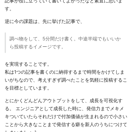
記事が役に立っていて書いてよかったなと素直に思いま
す。
逆に今の課題は、先に挙げた記事で、
調べ物をして、5分間だけ書く。中途半端でもいいか
ら投稿するイメージです。
を実現することです。
私は1つの記事を書くのに納得するまで時間をかけてしま
いがちなので、考えすぎず調べたことを気軽に投稿するこ
を目標としています。
とにかくどんどんアウトプットをして、成長を可視化す
る。 エンジニアとして成長した時に、発信力までメキメ
キついていたらそれだけで付加価値が生まれるので小さい
ことから大きなことまで発信する癖を新人のうちにつけて