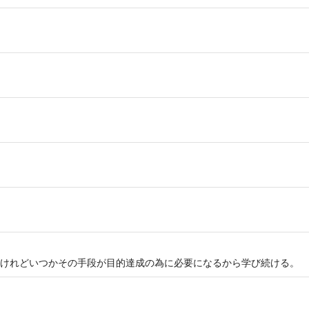
けれどいつかその手段が目的達成の為に必要になるから学び続ける。