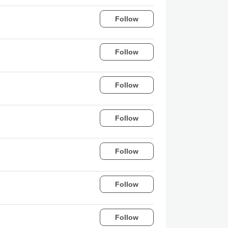
Follow
Follow
Follow
Follow
Follow
Follow
Follow