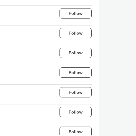
Follow
Follow
Follow
Follow
Follow
Follow
Follow