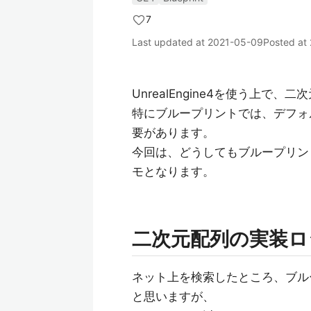
7
Last updated at
2021-05-09
Posted at
UnrealEngine4を使う上
特にブループリントでは、デフォ
要があります。
今回は、どうしてもブループリン
モとなります。
二次元配列の実装ロ
ネット上を検索したところ、ブル
と思いますが、