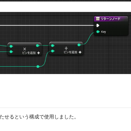
持たせるという構成で使用しました。