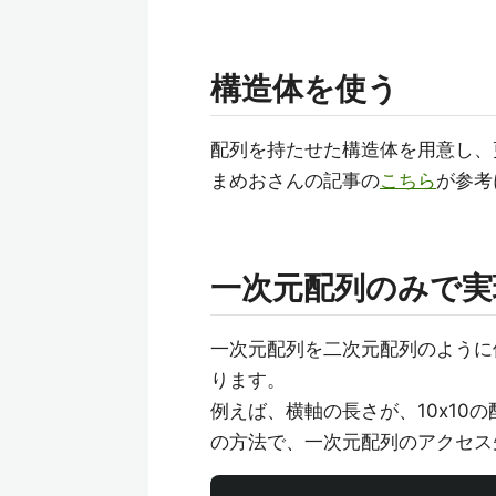
構造体を使う
配列を持たせた構造体を用意し、
まめおさんの記事の
こちら
が参考
一次元配列のみで実
一次元配列を二次元配列のように
ります。
例えば、横軸の長さが、10x10
の方法で、一次元配列のアクセス