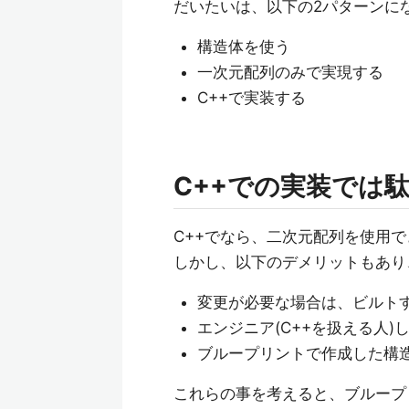
だいたいは、以下の2パターンに
構造体を使う
一次元配列のみで実現する
C++で実装する
C++での実装では
C++でなら、二次元配列を使用
しかし、以下のデメリットもあり
変更が必要な場合は、ビルト
エンジニア(C++を扱える人)
ブループリントで作成した構
これらの事を考えると、ブループ