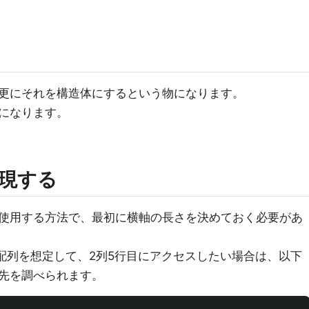
更にそれを構造体にするという物になります。
になります。
現する
使用する方法で、最初に横軸の長さを決めておく必要があ
の配列を想定して、2列5行目にアクセスしたい場合は、以下
先を調べられます。