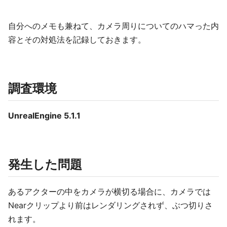
自分へのメモも兼ねて、カメラ周りについてのハマった内
容とその対処法を記録しておきます。
調査環境
UnrealEngine 5.1.1
発生した問題
あるアクターの中をカメラが横切る場合に、カメラでは
Nearクリップより前はレンダリングされず、ぶつ切りさ
れます。