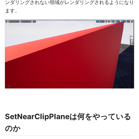
ンダリングされない領域がレンダリングされるようになり
ます。
SetNearClipPlaneは何をやっている
のか