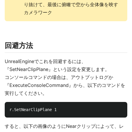
り抜けて、最後に俯瞰で空から全体像を映す
カメラワーク
回避方法
UnrealEngineでこれを回避するには、
『SetNearClipPlane』という設定を変更します。
コンソールコマンドの場合は、アウトプットログか
『ExecuteConsoleCommand』から、以下のコマンドを
実行してください。
すると、以下の画像のようにNearクリップによって、レ