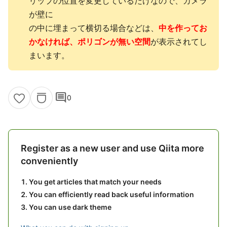
リップの位置を変更しているだけなので、カメラ
が壁に
の中に埋まって横切る場合などは、
中を作ってお
かなければ、ポリゴンが無い空間
が表示されてし
まいます。
comment
0
Register as a new user and use Qiita more
conveniently
You get articles that match your needs
You can efficiently read back useful information
You can use dark theme