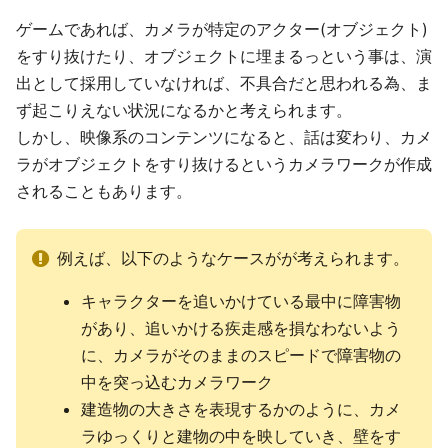
ゲームであれば、カメラが特定のアクター(オブジェクト)
をすり抜けたり、オブジェクトに埋まるっという事は、演
出として採用していなければ、不具合だと思われる為、ま
ず起こりえない状況になるかと考えられます。
しかし、映像系のコンテンツになると、話は変わり、カメ
ラがオブジェクトをすり抜けるというカメラワークが作成
されることもあります。
例えば、以下のようなケースがが考えられます。
キャラクターを追いかけている最中に障害物
があり、追いかける疾走感を損なわないよう
に、カメラがそのままのスピードで障害物の
中を突っ込むカメラワーク
建造物の大きさを表現するかのように、カメ
ラゆっくりと建物の中を映していき、壁をす