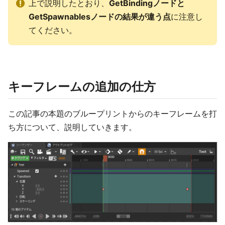
上で説明したとおり、
GetBindingノードと
GetSpawnablesノードの結果が違う点
に注意し
てください。
キーフレームの追加の仕方
この記事の本題のブループリントからのキーフレームを打
ち方について、説明していきます。