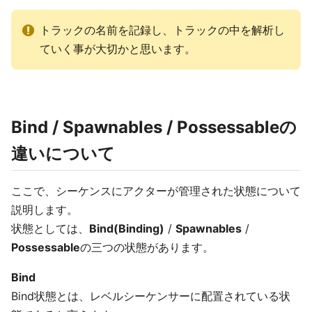
トラックの名前を記録し、トラックの中を解析し
ていく事が大切かと思います。
Bind / Spawnables / Possessableの
違いについて
ここで、シーケンスにアクターが管理された状態について
説明します。
状態としては、
Bind(Binding)
/
Spawnables
/
Possessable
の三つの状態があります。
Bind
Bind状態とは、レベルシーケンサーに配置されている状