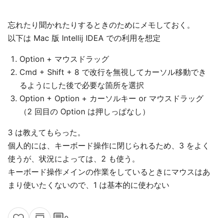
忘れたり聞かれたりするときのためにメモしておく。
以下は Mac 版 Intellij IDEA での利用を想定
Option + マウスドラッグ
Cmd + Shift + 8 で改行を無視してカーソル移動でき
るようにした後で必要な箇所を選択
Option + Option + カーソルキー or マウスドラッグ
（2 回目の Option は押しっぱなし）
3 は教えてもらった。
個人的には、キーボード操作に閉じられるため、3 をよく
使うが、状況によっては、2 も使う。
キーボード操作メインの作業をしているときにマウスはあ
まり使いたくないので、1 は基本的に使わない