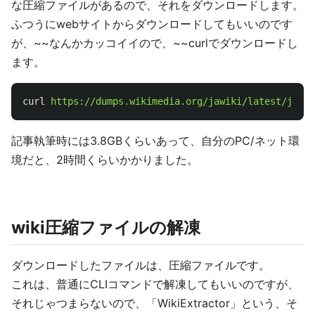
な圧縮ファイルがあるので、それをダウンロードします。
ふつうにwebサイトからダウンロードしてもいいのです
が、~~なんかカッコイイので、~~curlでダウンロードし
ます。
curl
https://dumps.wikimedia.org/jawiki/latest/jawik
記事執筆時には3.8GBくらいあって、自分のPC/ネット環
境だと、2時間くらいかかりました。
wiki圧縮ファイルの解凍
ダウンロードしたファイルは、圧縮ファイルです。
これは、普通にCLIコマンドで解凍してもいいのですが、
それじゃつまらないので、「WikiExtractor」という、そ