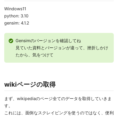
Windows11
python: 3.10
gensim: 4.1.2
Gensimのバージョンを確認してね
見ていた資料とバージョンが違って、挫折しかけ
たから、気をつけて
wikiページの取得
まず、wikipediaのページ全てのデータを取得していきま
す。
これには、面倒なスクレイピングを使うのではなく、便利