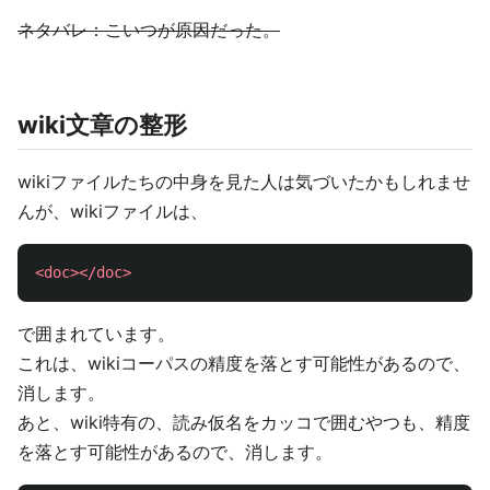
ネタバレ：こいつが原因だった。
wiki文章の整形
wikiファイルたちの中身を見た人は気づいたかもしれませ
んが、wikiファイルは、
<doc></doc>
で囲まれています。
これは、wikiコーパスの精度を落とす可能性があるので、
消します。
あと、wiki特有の、読み仮名をカッコで囲むやつも、精度
を落とす可能性があるので、消します。