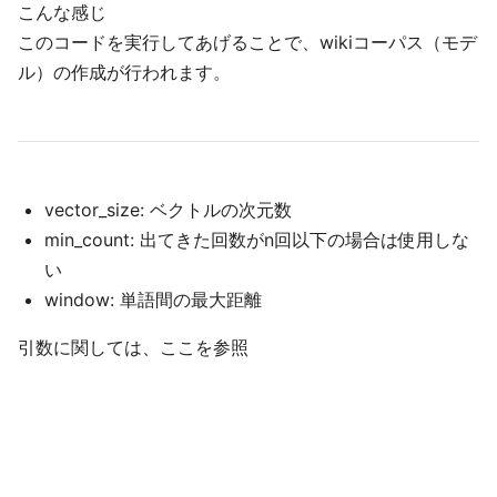
こんな感じ
このコードを実行してあげることで、wikiコーパス（モデ
ル）の作成が行われます。
vector_size: ベクトルの次元数
min_count: 出てきた回数がn回以下の場合は使用しな
い
window: 単語間の最大距離
引数に関しては、ここを参照