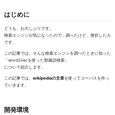
はじめに
どうも、お久しぶりです。
検索エンジンが気になったので、調べたけど、挫折した人
です。
この記事では、そんな検索エンジンを調べたときに知った
「word2vecを使った類義語検索」
について紹介します。
この記事では、
wikipediaの文章
を使ってコーパスを作っ
ていきます。
開発環境