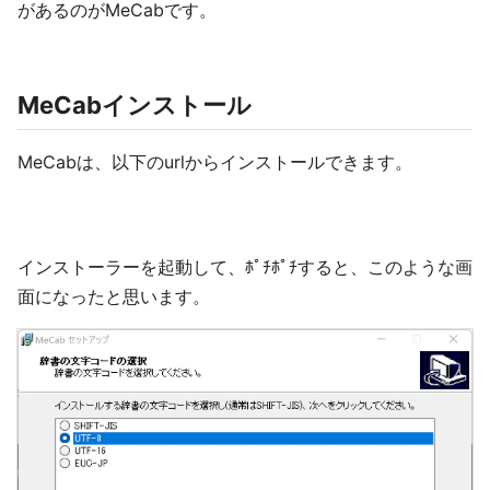
があるのがMeCabです。
MeCabインストール
MeCabは、以下のurlからインストールできます。
インストーラーを起動して、ﾎﾟﾁﾎﾟﾁすると、このような画
面になったと思います。