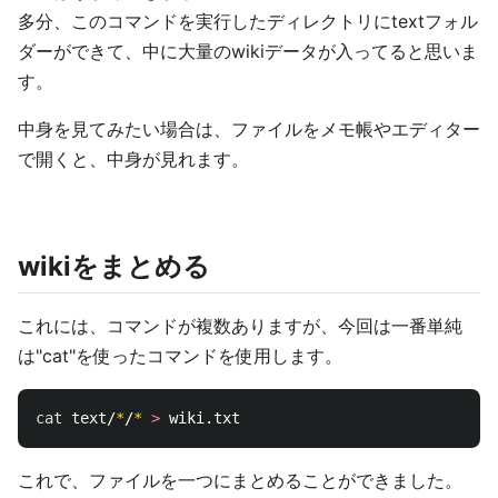
多分、このコマンドを実行したディレクトリにtextフォル
ダーができて、中に大量のwikiデータが入ってると思いま
す。
中身を見てみたい場合は、ファイルをメモ帳やエディター
で開くと、中身が見れます。
wikiをまとめる
これには、コマンドが複数ありますが、今回は一番単純
は"cat"を使ったコマンドを使用します。
cat 
text/
*
/
*
>
これで、ファイルを一つにまとめることができました。