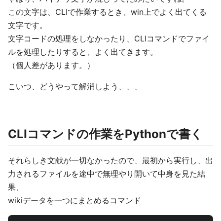
この文字は、CLIで作業するとき、win上でよく出てくる
文字です。
文字コードの処理をしなかったり、CLIコマンドでファイ
ルを処理したりすると、よく出てきます。
（個人差があります。）
こいつ、どうやって解消しよう、、、
CLIコマンドの作業をPythonで書く
それらしき文献が一切なかったので、最初から実行し、出
力されるファイルを途中で無理やり開いて中身を見た結
果、
wikiデータを一つにまとめるコマンド