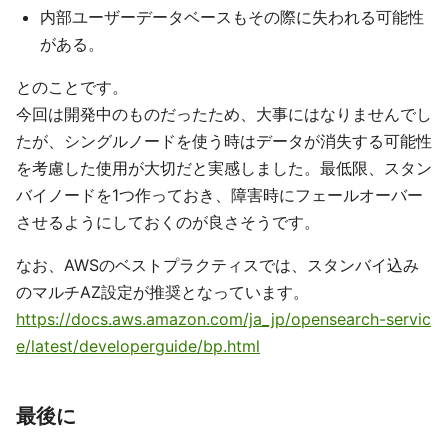
内部ユーザーデータベースもその際に失われる可能性
がある。
とのことです。
今回は開発中のものだったため、大事にはなりませんでし
たが、シングルノードを使う時はデータが消失する可能性
を考慮した使用が大切だと実感しました。最低限、スタン
バイノードを1つ作っておき、障害時にフェールオーバー
させるようにしておくのが良さそうです。
なお、AWSのベストプラクティスでは、スタンバイ込み
のマルチAZ設定が推奨となっています。
https://docs.aws.amazon.com/ja_jp/opensearch-servic
e/latest/developerguide/bp.html
最後に