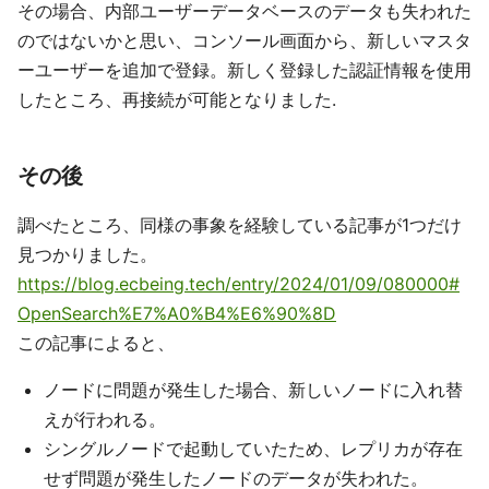
その場合、内部ユーザーデータベースのデータも失われた
のではないかと思い、コンソール画面から、新しいマスタ
ーユーザーを追加で登録。新しく登録した認証情報を使用
したところ、再接続が可能となりました.
その後
調べたところ、同様の事象を経験している記事が1つだけ
見つかりました。
https://blog.ecbeing.tech/entry/2024/01/09/080000#
OpenSearch%E7%A0%B4%E6%90%8D
この記事によると、
ノードに問題が発生した場合、新しいノードに入れ替
えが行われる。
シングルノードで起動していたため、レプリカが存在
せず問題が発生したノードのデータが失われた。