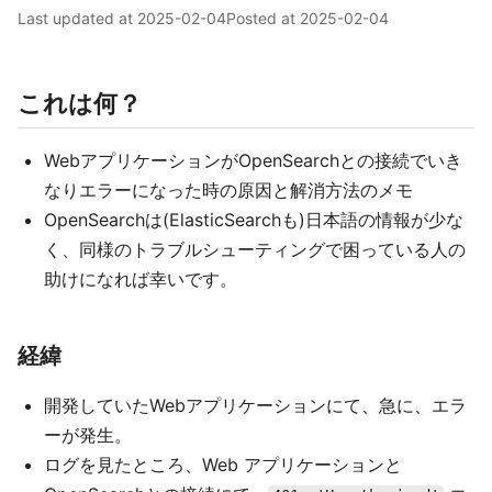
Last updated at
2025-02-04
Posted at
2025-02-04
これは何？
WebアプリケーションがOpenSearchとの接続でいき
なりエラーになった時の原因と解消方法のメモ
OpenSearchは(ElasticSearchも)日本語の情報が少な
く、同様のトラブルシューティングで困っている人の
助けになれば幸いです。
経緯
開発していたWebアプリケーションにて、急に、エラ
ーが発生。
ログを見たところ、Web アプリケーションと