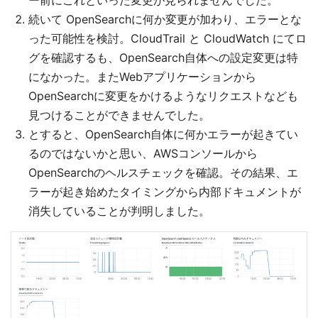
ー前にこれといった変更が見られませんでした。
続いて OpenSearchに何か変更が加わり、エラーとな
った可能性を検討。CloudTrail と CloudWatch にてロ
グを確認するも、OpenSearch自体への設定変更は特
になかった。またWebアプリケーションから
OpenSearchに変更をかけるようなリクエストなども
見つけることができませんでした。
とすると、OpenSearch自体に何かエラーが起きてい
るのではないかと思い、AWSコンソールから
OpenSearchのヘルスチェックを確認。その結果、エ
ラーが起き始めたタイミングから内部ドキュメントが
消失していることが判明しました。