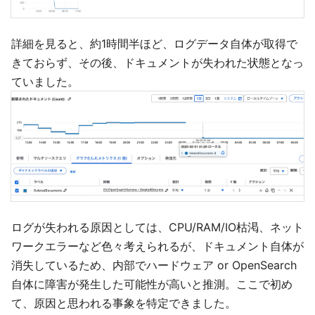
詳細を見ると、約1時間半ほど、ログデータ自体が取得で
きておらず、その後、ドキュメントが失われた状態となっ
ていました。
ログが失われる原因としては、CPU/RAM/IO枯渇、ネット
ワークエラーなど色々考えられるが、ドキュメント自体が
消失しているため、内部でハードウェア or OpenSearch
自体に障害が発生した可能性が高いと推測。ここで初め
て、原因と思われる事象を特定できました。