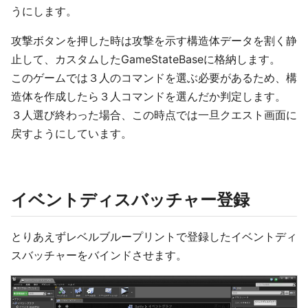
うにします。
攻撃ボタンを押した時は攻撃を示す構造体データを割く静
止して、カスタムしたGameStateBaseに格納します。
このゲームでは３人のコマンドを選ぶ必要があるため、構
造体を作成したら３人コマンドを選んだか判定します。
３人選び終わった場合、この時点では一旦クエスト画面に
戻すようにしています。
イベントディスバッチャー登録
とりあえずレベルブループリントで登録したイベントディ
スバッチャーをバインドさせます。