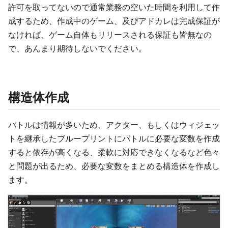
許可を取ってないので通常業務の空いた時間を利用して作
成するため、作成中のゲーム、及びアドカレは完成保証が
なければ、ゲーム自体もリリースされる保証も皆無なの
で、あんまり期待しないでください。
構造体作成
バトルは情報が多いため、アクター、もしくはウィジェッ
トを継承したブループリントにバトルに必要な変数を作成
すると依存が高くなる、柔軟に対応できなくなるなど色々
と問題が出るため、必要な変数をまとめる構造体を作成し
ます。