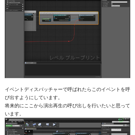
イベントディスバッチャーで呼ばれたらこのイベントを呼
び出すようにしています。
将来的にここから演出再生の呼び出しを行いたいと思って
います。