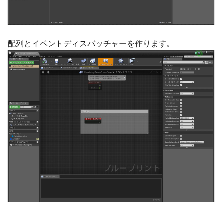
配列とイベントディスバッチャーを作ります。