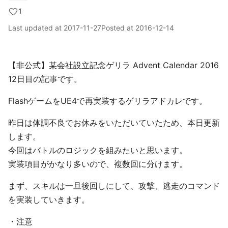
1
Last updated at
2017-11-27
Posted at
2016-12-14
【非公式】某会社設立記念ゲリラ Advent Calendar 2016
12日目の記事です。
FlashゲームをUE4で再実装するゲリラアドカレです。
昨日は体調不良でお休みをいただいていたため、本日更新
します。
今回はバトルのロジックを組みたいと思います。
実装項目がかなり多いので、複数回に分けます。
まず、スキルは一旦後回しにして、攻撃、逃走のコマンド
を実装していきます。
・注意