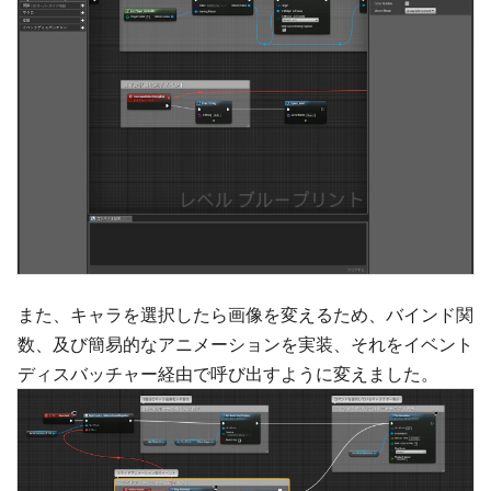
また、キャラを選択したら画像を変えるため、バインド関
数、及び簡易的なアニメーションを実装、それをイベント
ディスバッチャー経由で呼び出すように変えました。