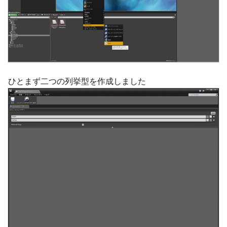
ひとまず二つの列挙型を作成しました