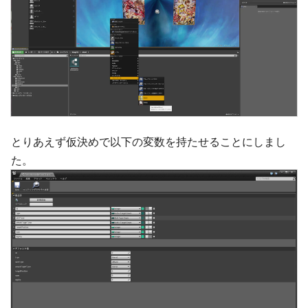
とりあえず仮決めで以下の変数を持たせることにしまし
た。