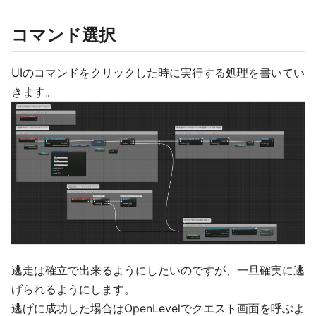
コマンド選択
UIのコマンドをクリックした時に実行する処理を書いてい
きます。
逃走は確立で出来るようにしたいのですが、一旦確実に逃
げられるようにします。
逃げに成功した場合はOpenLevelでクエスト画面を呼ぶよ