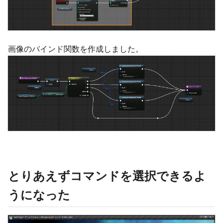
画像のバインド関数を作成しました。
とりあえずコマンドを選択できるよ
うになった