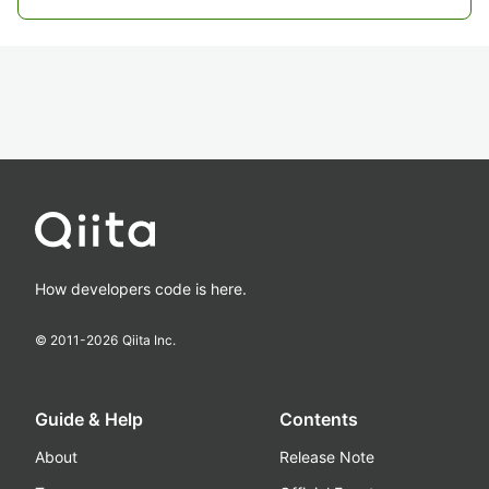
How developers code is here.
© 2011-
2026
Qiita Inc.
Guide & Help
Contents
About
Release Note