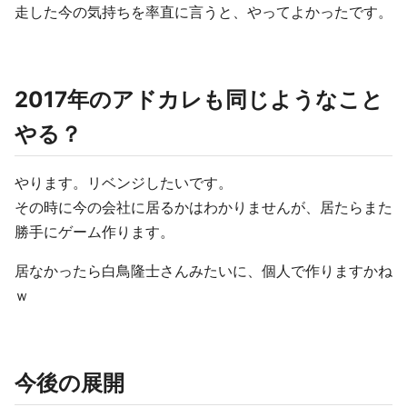
走した今の気持ちを率直に言うと、やってよかったです。
2017年のアドカレも同じようなこと
やる？
やります。リベンジしたいです。
その時に今の会社に居るかはわかりませんが、居たらまた
勝手にゲーム作ります。
居なかったら白鳥隆士さんみたいに、個人で作りますかね
ｗ
今後の展開