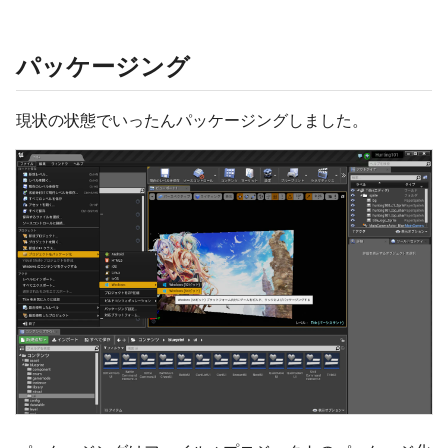
パッケージング
現状の状態でいったんパッケージングしました。