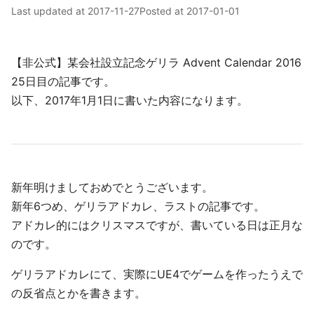
Last updated at
2017-11-27
Posted at
2017-01-01
【非公式】某会社設立記念ゲリラ Advent Calendar 2016
25日目の記事です。
以下、2017年1月1日に書いた内容になります。
新年明けましておめでとうございます。
新年6つめ、ゲリラアドカレ、ラストの記事です。
アドカレ的にはクリスマスですが、書いている日は正月な
のです。
ゲリラアドカレにて、実際にUE4でゲームを作ったうえで
の反省点とかを書きます。