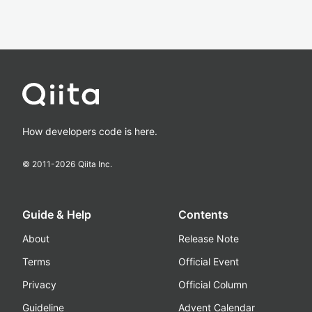
How developers code is here.
© 2011-
2026
Qiita Inc.
Guide & Help
Contents
About
Release Note
Terms
Official Event
Privacy
Official Column
Guideline
Advent Calendar