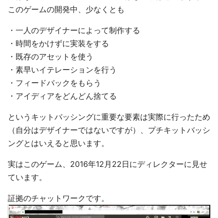
このゲームの開発中、少なくとも
・一人のデザイナーによって制作する
・時間をかけずに実装をする
・既存のアセットを使う
・素早いイテレーションを行う
・フィードバックをもらう
・アイディアをどんどん捨てる
というキットバッシングに重要な要素は実際に行ったため
（自分はデザイナーではないですが）、プチキットバッシ
ングとはいえると思います。
実はこのゲーム、2016年12月22日にディレクターに見せ
ています。
証拠のチャットワークです。