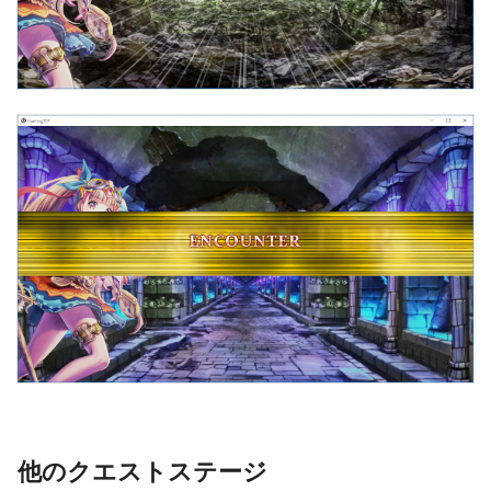
他のクエストステージ