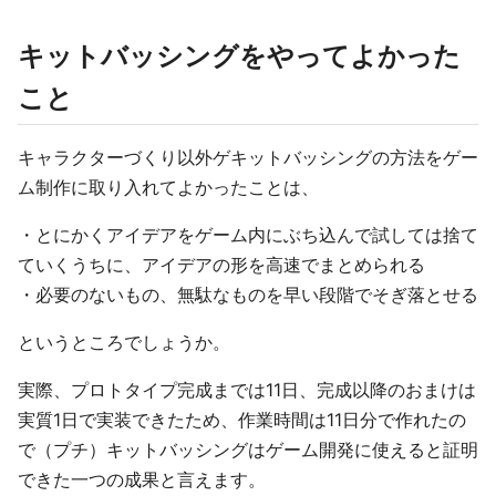
キットバッシングをやってよかった
こと
キャラクターづくり以外ゲキットバッシングの方法をゲー
ム制作に取り入れてよかったことは、
・とにかくアイデアをゲーム内にぶち込んで試しては捨て
ていくうちに、アイデアの形を高速でまとめられる
・必要のないもの、無駄なものを早い段階でそぎ落とせる
というところでしょうか。
実際、プロトタイプ完成までは11日、完成以降のおまけは
実質1日で実装できたため、作業時間は11日分で作れたの
で（プチ）キットバッシングはゲーム開発に使えると証明
できた一つの成果と言えます。