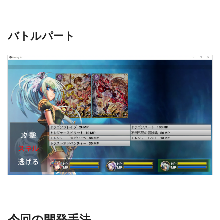
バトルパート
今回の開発手法