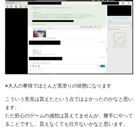
※大人の事情でほとんど黒塗りの状態になります
こういう意見は貰えたという点ではよかったのかなと思い
ます。
ただ肝心のゲームの感想は貰えてませんが、勝手にやって
ることですし、貰えなくても仕方ないかなと思います。