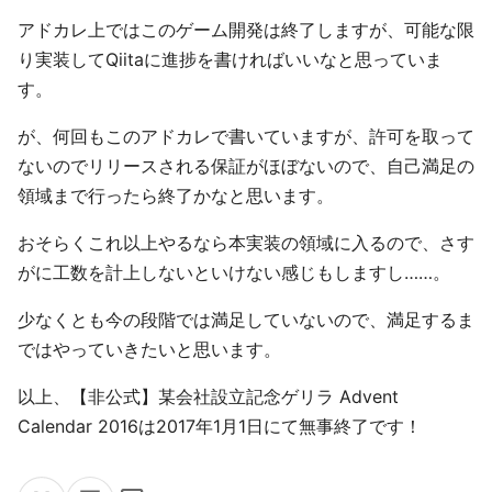
アドカレ上ではこのゲーム開発は終了しますが、可能な限
り実装してQiitaに進捗を書ければいいなと思っていま
す。
が、何回もこのアドカレで書いていますが、許可を取って
ないのでリリースされる保証がほぼないので、自己満足の
領域まで行ったら終了かなと思います。
おそらくこれ以上やるなら本実装の領域に入るので、さす
がに工数を計上しないといけない感じもしますし……。
少なくとも今の段階では満足していないので、満足するま
ではやっていきたいと思います。
以上、【非公式】某会社設立記念ゲリラ Advent
Calendar 2016は2017年1月1日にて無事終了です！