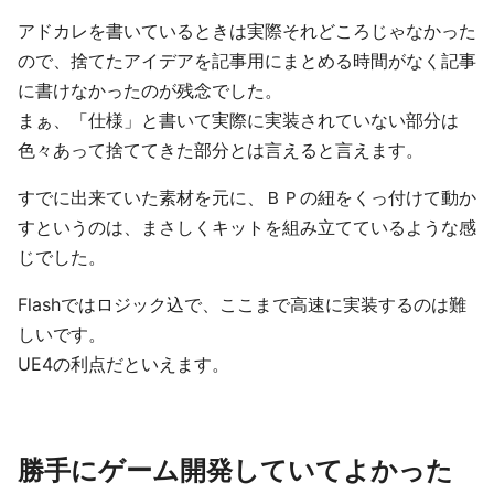
アドカレを書いているときは実際それどころじゃなかった
ので、捨てたアイデアを記事用にまとめる時間がなく記事
に書けなかったのが残念でした。
まぁ、「仕様」と書いて実際に実装されていない部分は
色々あって捨ててきた部分とは言えると言えます。
すでに出来ていた素材を元に、ＢＰの紐をくっ付けて動か
すというのは、まさしくキットを組み立てているような感
じでした。
Flashではロジック込で、ここまで高速に実装するのは難
しいです。
UE4の利点だといえます。
勝手にゲーム開発していてよかった