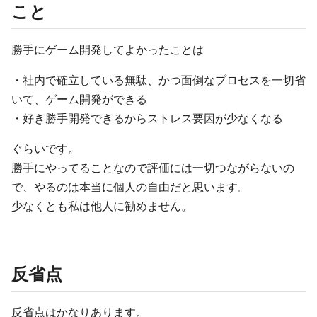
こと
勝手にゲーム開発してよかったことは
・社内で確立している無駄、かつ面倒なプロセスを一切省
いて、ゲーム開発ができる
・好き勝手開発できるからストレス要因が少なくなる
ぐらいです。
勝手にやってることなので評価には一切つながらないの
で、やるのは本当に個人の自由だと思います。
少なくとも私は他人に勧めません。
反省点
反省点はかなりあります。