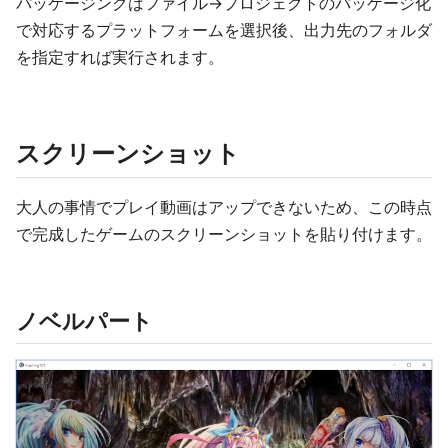
パッケージングはファイル→プロジェクトのパッケージ化
で対応するプラットフォームを選択後、出力先のフォルダ
を指定すれば実行されます。
スクリーンショット
大人の事情でプレイ動画はアップできないため、この時点
で完成したゲームのスクリーンショットを貼り付けます。
ノベルパート