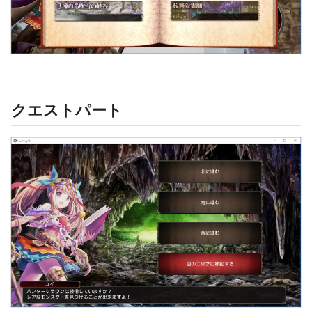
クエストパート