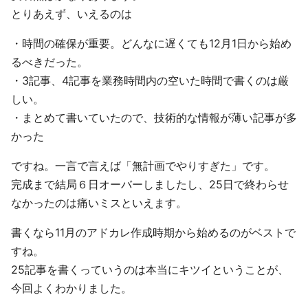
とりあえず、いえるのは
・時間の確保が重要。どんなに遅くても12月1日から始め
るべきだった。
・3記事、4記事を業務時間内の空いた時間で書くのは厳
しい。
・まとめて書いていたので、技術的な情報が薄い記事が多
かった
ですね。一言で言えば「無計画でやりすぎた」です。
完成まで結局６日オーバーしましたし、25日で終わらせ
なかったのは痛いミスといえます。
書くなら11月のアドカレ作成時期から始めるのがベストで
すね。
25記事を書くっていうのは本当にキツイということが、
今回よくわかりました。