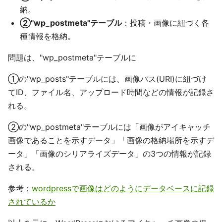
納。
②"wp_postmeta"テーブル
：投稿・画像に紐づく各
種情報を格納。
問題は、"wp_postmeta"テーブルに
①の"wp_posts"テーブルには、画像パス(URI)に紐づけ
てID、ファイル名、アップロード時間などの情報が記録さ
れる。
②の"wp_postmeta"テーブルには「画像がアイキャッチ
画像であることを示すデータ」「画像の格納場所を示すデ
ータ」「画像のシリアライズデータ」の3つの情報が記録
される。
参考：
wordpressで画像はどのようにデータベースに記録
されているか