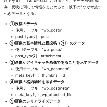
以上を元に、WordPressにおけるアイキャッチ画像の保
存・反映に関して情報をまとめると、以下の5つが考慮す
べきデータとなる。
①投稿のデータ
使用テーブル："wp_posts"
post_type列：post
②画像の基本情報と親投稿（①）のデータ
使用テーブル："wp_posts"
post_type列：attachment
③画像がアイキャッチ画像であることを示すデータ
使用テーブル："wp_postmeta"
meta_key列：_thumbnail_id
④画像の格納場所を示すデータ
使用テーブル："wp_postmeta"
meta_key列：_wp_attached_file
⑤画像のシリアライズデータ