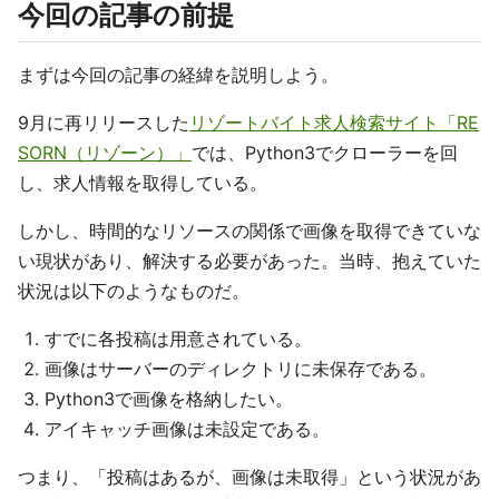
今回の記事の前提
まずは今回の記事の経緯を説明しよう。
9月に再リリースした
リゾートバイト求人検索サイト「RE
SORN（リゾーン）」
では、Python3でクローラーを回
し、求人情報を取得している。
しかし、時間的なリソースの関係で画像を取得できていな
い現状があり、解決する必要があった。当時、抱えていた
状況は以下のようなものだ。
すでに各投稿は用意されている。
画像はサーバーのディレクトリに未保存である。
Python3で画像を格納したい。
アイキャッチ画像は未設定である。
つまり、「投稿はあるが、画像は未取得」という状況があ