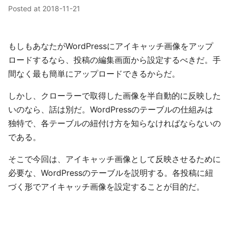
Posted at
2018-11-21
もしもあなたがWordPressにアイキャッチ画像をアップ
ロードするなら、投稿の編集画面から設定するべきだ。手
間なく最も簡単にアップロードできるからだ。
しかし、クローラーで取得した画像を半自動的に反映した
いのなら、話は別だ。WordPressのテーブルの仕組みは
独特で、各テーブルの紐付け方を知らなければならないの
である。
そこで今回は、アイキャッチ画像として反映させるために
必要な、WordPressのテーブルを説明する。各投稿に紐
づく形でアイキャッチ画像を設定することが目的だ。