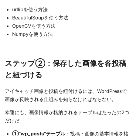
urllibを使う方法
BeautifulSoupを使う方法
OpenCVを使う方法
Numpyを使う方法
ステップ②：保存した画像を各投稿
と紐づける
アイキャッチ画像と投稿を紐付けるには、WordPressで
画像が反映される仕組みを知らなければならない。
幸運にも、画像情報が格納されるテーブルはたったの2つ
だけだ。
①"wp_posts"テーブル
：投稿・画像の基本情報を格