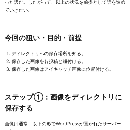
った訳だ。したがって、以上の状況を前提として話を進め
ていきたい。
今回の狙い・目的・前提
ディレクトリへの保存場所を知る。
保存した画像を各投稿と紐付ける。
保存した画像はアイキャッチ画像に位置付ける。
ステップ①：画像をディレクトリに
保存する
画像は通常、以下の形でWordPressが置かれたサーバー