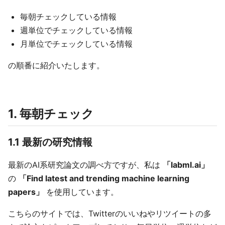
毎朝チェックしている情報
週単位でチェックしている情報
月単位でチェックしている情報
の順番に紹介いたします。
1. 毎朝チェック
1.1 最新の研究情報
最新のAI系研究論文の調べ方ですが、私は
「labml.ai」
の
「Find latest and trending machine learning
papers」
を使用しています。
こちらのサイトでは、Twitterのいいねやリツイートの多