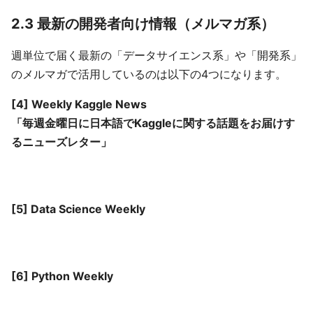
2.3 最新の開発者向け情報（メルマガ系）
週単位で届く最新の「データサイエンス系」や「開発系」
のメルマガで活用しているのは以下の4つになります。
[4] Weekly Kaggle News
「毎週金曜日に日本語でKaggleに関する話題をお届けす
るニューズレター」
[5] Data Science Weekly
[6] Python Weekly