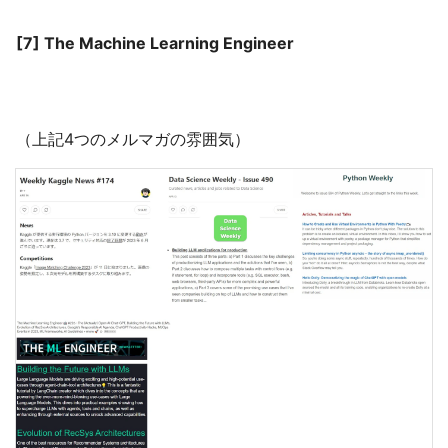
[7] The Machine Learning Engineer
（上記4つのメルマガの雰囲気）