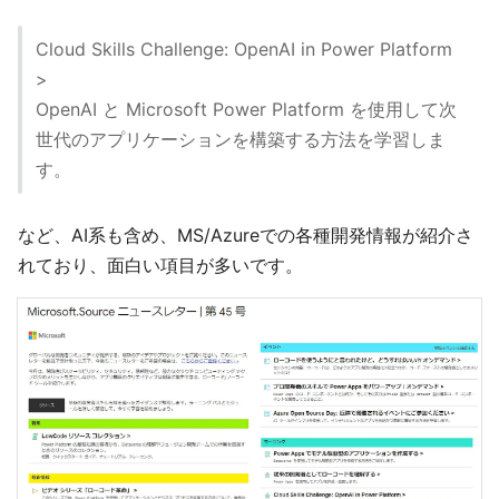
Cloud Skills Challenge: OpenAI in Power Platform
>
OpenAI と Microsoft Power Platform を使用して次
世代のアプリケーションを構築する方法を学習しま
す。
など、AI系も含め、MS/Azureでの各種開発情報が紹介さ
れており、面白い項目が多いです。