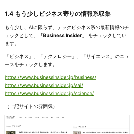
1.4 もう少しビジネス寄りの情報系収集
もう少し、AIに限らず、テックビジネス系の最新情報のチ
ェックとして、
「Business Insider」
をチェックしてい
ます。
「ビジネス」、「テクノロジー」、「サイエンス」のニュ
ースをチェックします。
https://www.businessinsider.jp/business/
https://www.businessinsider.jp/sai/
https://www.businessinsider.jp/science/
（上記サイトの雰囲気）