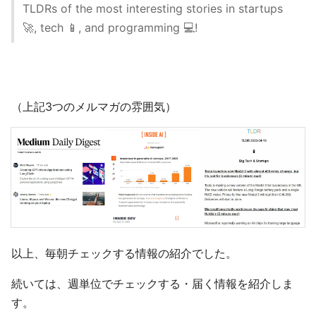
TLDRs of the most interesting stories in startups
🚀, tech 📱, and programming 💻!
（上記3つのメルマガの雰囲気）
以上、毎朝チェックする情報の紹介でした。
続いては、週単位でチェックする・届く情報を紹介しま
す。