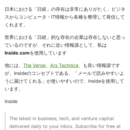
日本における「日経」の存在は非常にありがたく、ビジネ
スからコンピュータ・IT情報から各種を整理して発信して
くれます。
世界における「日経」的な存在の企業は存在しないと思っ
ているのですが、それに近い情報源として、私は
Inside.com
を使用しています
他には、
The Verge
、
Ars Technica
、も良い情報源です
が、Insideのコンセプトである、「メールで読みやすいよ
うに届けてくれる」が使いやすいので、Insideを使用して
います。
Inside
The latest in business, tech, and venture capital
delivered daily to your inbox. Subscribe for free at