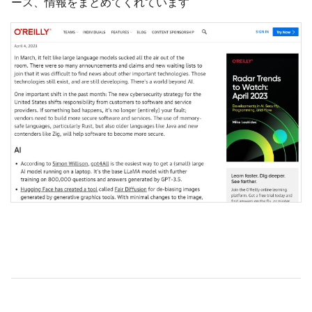
ース、情報をまとめてくれています