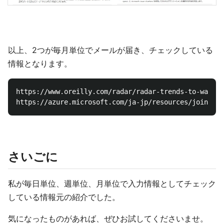
以上、2つが毎月単位でメールが届き、チェックしている
情報となります。
https://www.oreilly.com/radar/radar-trends-to-watch-
さいごに
私が毎日単位、週単位、月単位で入力情報としてチェック
している情報元の紹介でした。
気になったものがあれば、ぜひお試してくださいませ。