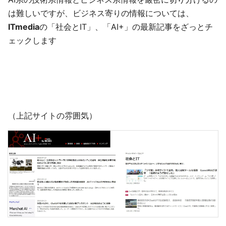
は難しいですが、ビジネス寄りの情報については、
ITmedia
の「社会とIT」、「AI+」の最新記事をざっとチ
ェックします
（上記サイトの雰囲気）