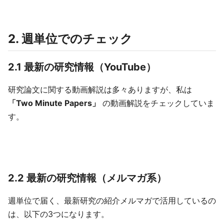
2. 週単位でのチェック
2.1 最新の研究情報（YouTube）
研究論文に関する動画解説は多々ありますが、私は
「Two Minute Papers」
の動画解説をチェックしていま
す。
2.2 最新の研究情報（メルマガ系）
週単位で届く、最新研究の紹介メルマガで活用しているの
は、以下の3つになります。