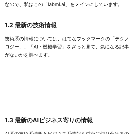
なので、私はこの「labml.ai」をメインにしています。
1.2 最新の技術情報
技術系の情報については、はてなブックマークの「テクノ
ロジー」、「AI・機械学習」をざっと見て、気になる記事
がないかを調べます。
1.3 最新のAIビジネス寄りの情報
AI系の技術系情報とビジネス系情報を厳密に切り分けるの