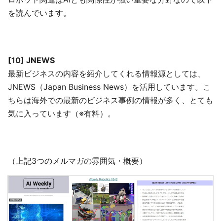
を読んでいます。
[10] JNEWS
最新ビジネスの内容を紹介してくれる情報源としては、
JNEWS（Japan Business News）を活用しています。こ
ちらは海外での最新のビジネス事例の情報が多く、とても
気に入っています（※有料）。
（上記3つのメルマガの雰囲気・概要）