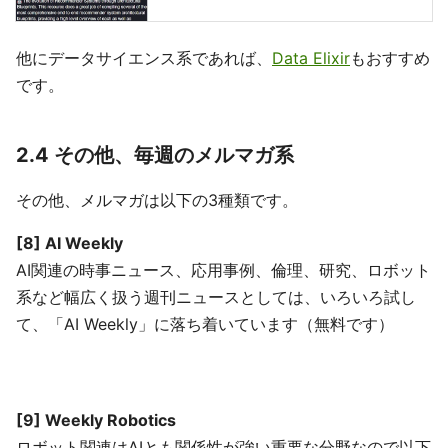
他にデータサイエンス系であれば、
Data Elixir
もおすすめ
です。
2.4 その他、毎週のメルマガ系
その他、メルマガは以下の3種類です。
[8] AI Weekly
AI関連の時事ニュース、応用事例、倫理、研究、ロボット
系など幅広く扱う週刊ニュースとしては、いろいろ試し
て、「AI Weekly」に落ち着いています（無料です）
[9] Weekly Robotics
ロボット関連はAIとも関係性が強い重要な分野なので以下