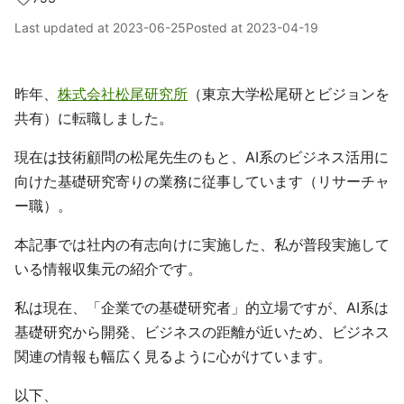
Last updated at
2023-06-25
Posted at
2023-04-19
昨年、
株式会社松尾研究所
（東京大学松尾研とビジョンを
共有）に転職しました。
現在は技術顧問の松尾先生のもと、AI系のビジネス活用に
向けた基礎研究寄りの業務に従事しています（リサーチャ
ー職）。
本記事では社内の有志向けに実施した、私が普段実施して
いる情報収集元の紹介です。
私は現在、「企業での基礎研究者」的立場ですが、AI系は
基礎研究から開発、ビジネスの距離が近いため、ビジネス
関連の情報も幅広く見るように心がけています。
以下、