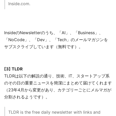
Inside.com.
InsideのNewsletterのうち、「AI」、「Business」、
「NoCode」、「Dev」、「Tech」のメールマガジンを
サブスクライブしています（無料です）。
[3] TLDR
TLDRは以下の解説の通り、技術、IT、スタートアップ系
のその日の重要ニュースを簡潔にまとめて届けてくれます
（23年4月から変更があり、カテゴリーごとにメルマガが
分割されるようです）。
TLDR is the free daily newsletter with links and