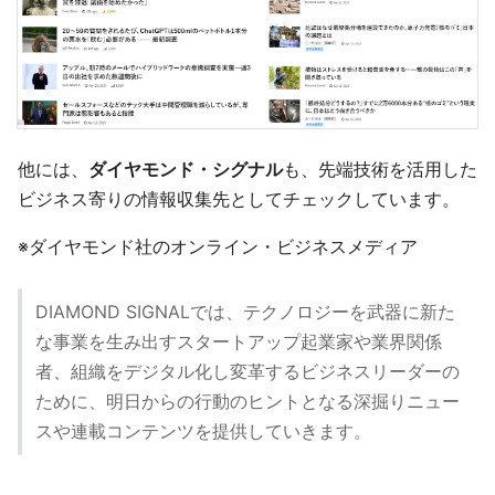
他には、
ダイヤモンド・シグナル
も、先端技術を活用した
ビジネス寄りの情報収集先としてチェックしています。
※ダイヤモンド社のオンライン・ビジネスメディア
DIAMOND SIGNALでは、テクノロジーを武器に新た
な事業を生み出すスタートアップ起業家や業界関係
者、組織をデジタル化し変革するビジネスリーダーの
ために、明日からの行動のヒントとなる深掘りニュー
スや連載コンテンツを提供していきます。