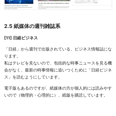
2.5 紙媒体の週刊雑誌系
[11] 日経ビジネス
「日経」から週刊で出版されている、ビジネス情報誌にな
ります。
私はテレビを見ないので、包括的な時事ニュースを見る機
会がなく、最新の時事情報に追いつくために「日経ビジネ
ス」を読むようにしています。
電子版もあるのですが、紙媒体の方が個人的には読みやす
いので（物理的・心理的に）、紙版を購読しています。