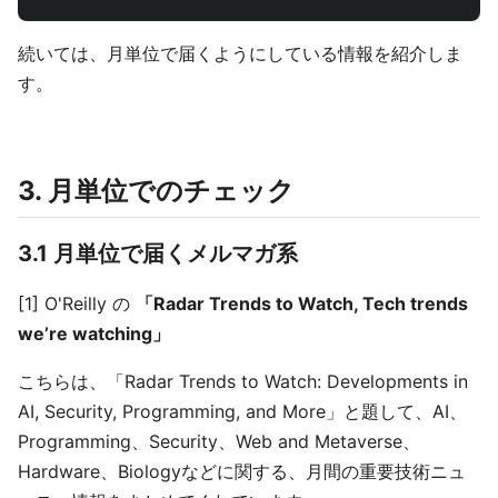
続いては、月単位で届くようにしている情報を紹介しま
す。
3. 月単位でのチェック
3.1 月単位で届くメルマガ系
[1] O'Reilly の
「Radar Trends to Watch, Tech trends
we’re watching」
こちらは、「Radar Trends to Watch: Developments in
AI, Security, Programming, and More」と題して、AI、
Programming、Security、Web and Metaverse、
Hardware、Biologyなどに関する、月間の重要技術ニュ