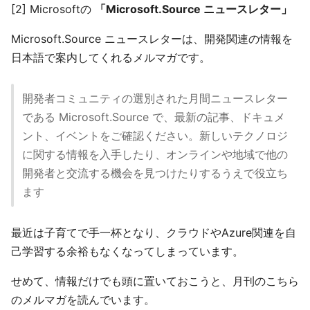
[2] Microsoftの
「Microsoft.Source ニュースレター」
Microsoft.Source ニュースレターは、開発関連の情報を
日本語で案内してくれるメルマガです。
開発者コミュニティの選別された月間ニュースレター
である Microsoft.Source で、最新の記事、ドキュメ
ント、イベントをご確認ください。新しいテクノロジ
に関する情報を入手したり、オンラインや地域で他の
開発者と交流する機会を見つけたりするうえで役立ち
ます
最近は子育てで手一杯となり、クラウドやAzure関連を自
己学習する余裕もなくなってしまっています。
せめて、情報だけでも頭に置いておこうと、月刊のこちら
のメルマガを読んでいます。