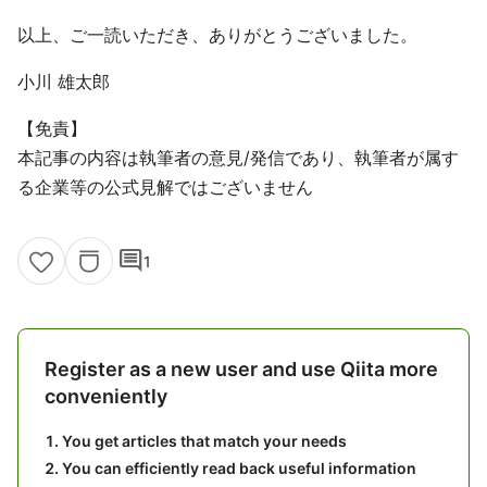
以上、ご一読いただき、ありがとうございました。
小川 雄太郎
【免責】
本記事の内容は執筆者の意見/発信であり、執筆者が属す
る企業等の公式見解ではございません
comment
1
Register as a new user and use Qiita more
conveniently
You get articles that match your needs
You can efficiently read back useful information