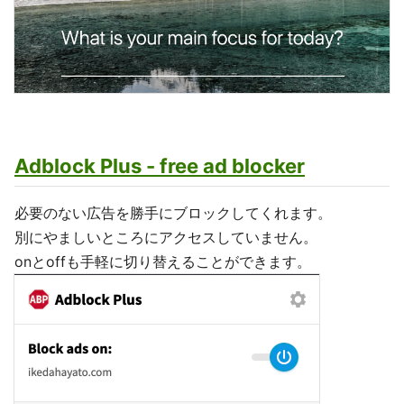
Adblock Plus - free ad blocker
必要のない広告を勝手にブロックしてくれます。
別にやましいところにアクセスしていません。
onとoffも手軽に切り替えることができます。