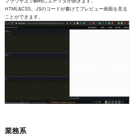
ブラウザ上で瞬時にエディタが開きます。
HTML&CSS、JSのコードが書けてプレビュー画面を見る
ことができます。
業務系