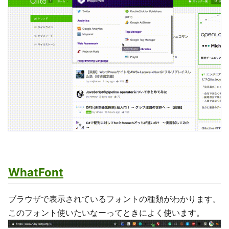
WhatFont
ブラウザで表示されているフォントの種類がわかります。
このフォント使いたいなーってときによく使います。