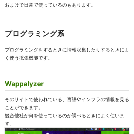
おまけで日常で使っているのもあります。
プログラミング系
プログラミングをするときに情報収集したりするときによ
く使う拡張機能です。
Wappalyzer
そのサイトで使われている、言語やインフラの情報を見る
ことができます。
競合他社が何を使っているのか調べるときによく使いま
す。