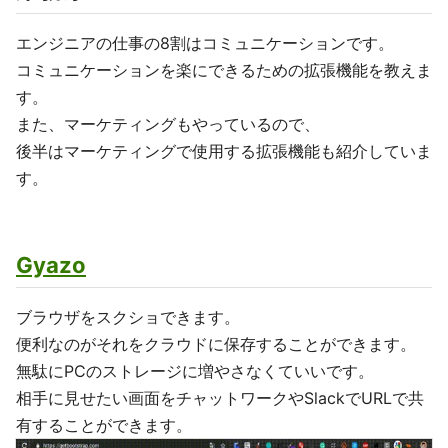
エンジニアの仕事の8割はコミュニケーションです。
コミュニケーションを楽にできるための拡張機能を教えま
す。
また、マーケティングもやっているので、
後半はマーケティングで使用する拡張機能も紹介していま
す。
Gyazo
ブラウザをスクショできます。
便利なのがそれをクラウドに保存することができます。
無駄にPCのストレージに増やさなくていいです。
相手に見せたい画面をチャットワークやSlackでURLで共
有することができます。