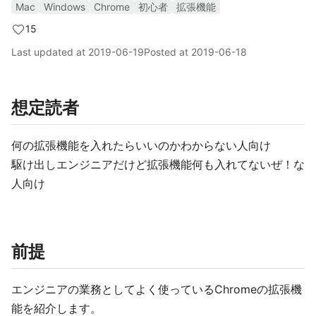
Mac
Windows
Chrome
初心者
拡張機能
15
Last updated at
2019-06-19
Posted at
2019-06-18
想定読者
何の拡張機能を入れたらいいのかわからない人向け
駆け出しエンジニアだけど拡張機能何も入れてないぜ！な
人向け
前提
エンジニアの業務としてよく使っているChromeの拡張機
能を紹介します。