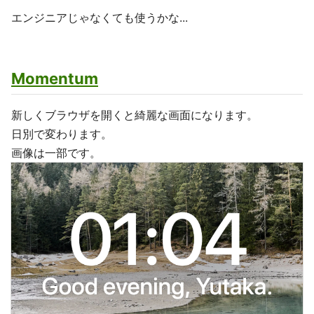
エンジニアじゃなくても使うかな...
Momentum
新しくブラウザを開くと綺麗な画面になります。
日別で変わります。
画像は一部です。