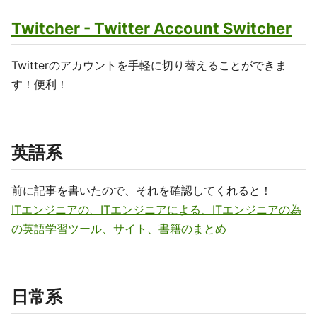
Twitcher - Twitter Account Switcher
Twitterのアカウントを手軽に切り替えることができま
す！便利！
英語系
前に記事を書いたので、それを確認してくれると！
ITエンジニアの、ITエンジニアによる、ITエンジニアの為
の英語学習ツール、サイト、書籍のまとめ
日常系