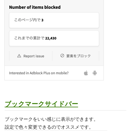
ブックマークサイドバー
ブックマークをいい感じに表示ができます。
設定で色々変更できるのでオススメです。