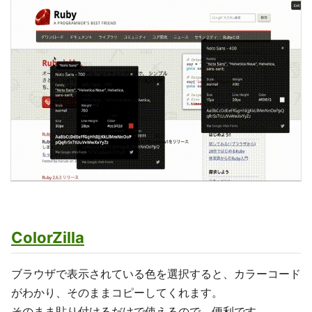
ColorZilla
ブラウザで表示されている色を選択すると、カラーコード
がわかり、そのままコピーしてくれます。
そのまま貼り付けるだけで使えるので、便利です。