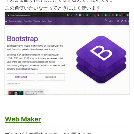
この色使いたいなーってときによく使います。
Web Maker