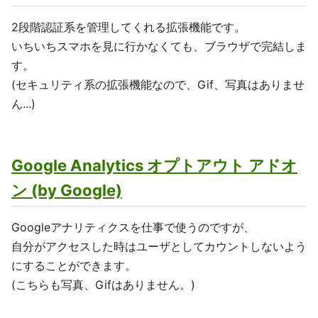
2段階認証系を管理してくれる拡張機能です。
いちいちスマホを見に行かなくても、ブラウザで完結しま
す。
(セキュリティ系の拡張機能なので、Gif、写真はありませ
ん...)
Google Analytics オプトアウト アドオ
ン (by Google)
Googleアナリティクスを仕事で使うのですが、
自分がアクセスした時はユーザとしてカウントしないよう
にすることができます。
(こちらも写真、Gifはありません。)