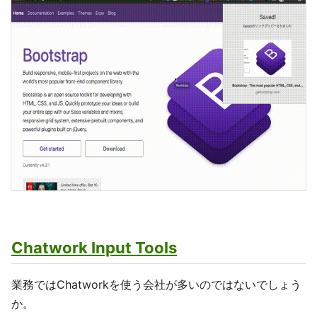
Chatwork Input Tools
業務ではChatworkを使う会社が多いのではないでしょう
か。