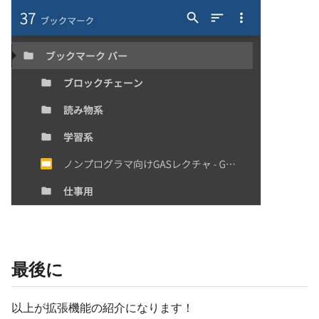
最後に
以上が拡張機能の紹介になります！