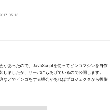
2017-05-13
あったので、JavaScriptを使ってビンゴマシンを自作
装しましたが、サーバにもあげているので公開します。
典などでビンゴをする機会があればプロジェクタから投影