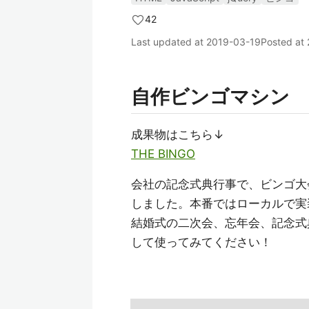
42
Last updated at
2019-03-19
Posted at
自作ビンゴマシン
成果物はこちら↓
THE BINGO
会社の記念式典行事で、ビンゴ大会が
しました。本番ではローカルで実
結婚式の二次会、忘年会、記念式
して使ってみてください！