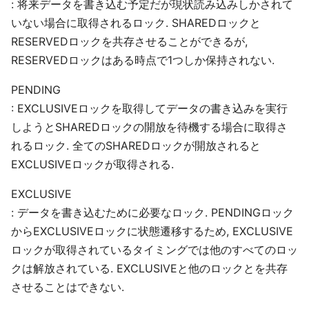
: 将来データを書き込む予定だが現状読み込みしかされて
いない場合に取得されるロック. SHAREDロックと
RESERVEDロックを共存させることができるが,
RESERVEDロックはある時点で1つしか保持されない.
PENDING
: EXCLUSIVEロックを取得してデータの書き込みを実行
しようとSHAREDロックの開放を待機する場合に取得さ
れるロック. 全てのSHAREDロックが開放されると
EXCLUSIVEロックが取得される.
EXCLUSIVE
: データを書き込むために必要なロック. PENDINGロック
からEXCLUSIVEロックに状態遷移するため, EXCLUSIVE
ロックが取得されているタイミングでは他のすべてのロッ
クは解放されている. EXCLUSIVEと他のロックとを共存
させることはできない.