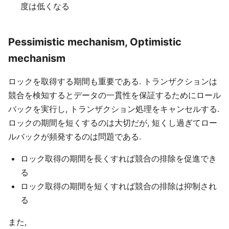
度は低くなる
Pessimistic mechanism, Optimistic
mechanism
ロックを取得する期間も重要である. トランザクションは
競合を検知するとデータの一貫性を保証するためにロール
バックを実行し, トランザクション処理をキャンセルする.
ロックの期間を短くするのは大切だが, 短くし過ぎてロー
ルバックが頻発するのは問題である.
ロック取得の期間を長くすれば競合の排除を促進でき
る
ロック取得の期間を短くすれば競合の排除は抑制され
る
また,