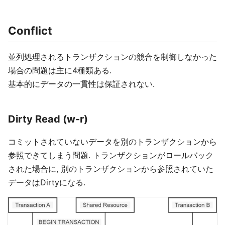
Conflict
並列処理されるトランザクションの競合を制御しなかった
場合の問題は主に4種類ある.
基本的にデータの一貫性は保証されない.
Dirty Read (w-r)
コミットされていないデータを別のトランザクションから
参照できてしまう問題. トランザクションがロールバック
された場合に, 別のトランザクションから参照されていた
データはDirtyになる.