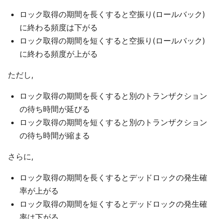
ロック取得の期間を長くすると空振り(ロールバック)
に終わる頻度は下がる
ロック取得の期間を短くすると空振り(ロールバック)
に終わる頻度が上がる
ただし,
ロック取得の期間を長くすると別のトランザクション
の待ち時間が延びる
ロック取得の期間を短くすると別のトランザクション
の待ち時間が縮まる
さらに,
ロック取得の期間を長くするとデッドロックの発生確
率が上がる
ロック取得の期間を短くするとデッドロックの発生確
率は下がる