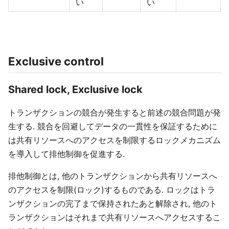
い
い
Exclusive control
Shared lock, Exclusive lock
トランザクションの競合が発生すると前述の競合問題が発
生する. 競合を回避してデータの一貫性を保証するために
は共有リソースへのアクセスを制限するロックメカニズム
を導入して排他制御を促進する.
排他制御とは, 他のトランザクションから共有リソースへ
のアクセスを制限(ロック)するものである. ロックはトラ
ンザクションの完了まで保持されたあと解除され, 他のト
ランザクションはそれまで共有リソースへアクセスするこ