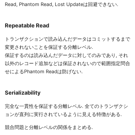
Read, Phantom Read, Lost Updateは回避できない.
Repeatable Read
トランザクションで読み込んだデータはコミットするまで
変更されないことを保証する分離レベル.
保証するのは読み込んだデータに対してのみであり, それ
以外のレコード追加などは保証されないので範囲指定問合
せによるPhantom Readは防げない.
Serializability
完全な一貫性を保証する分離レベル. 全てのトランザクシ
ョンが直列に実行されているように見える特徴がある.
競合問題と分離レベルの関係をまとめる.