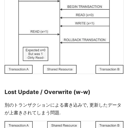
Lost Update / Overwrite (w-w)
別のトランザクションによる書き込みで, 更新したデータ
が上書きされてしまう問題.