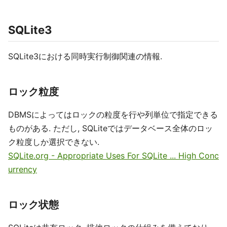
SQLite3
SQLite3における同時実行制御関連の情報.
ロック粒度
DBMSによってはロックの粒度を行や列単位で指定できる
ものがある. ただし, SQLiteではデータベース全体のロッ
ク粒度しか選択できない.
SQLite.org - Appropriate Uses For SQLite ... High Conc
urrency
ロック状態