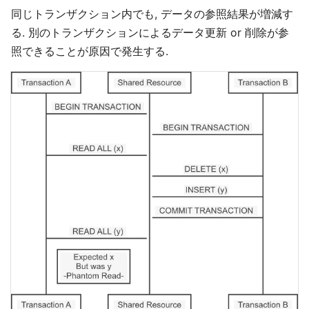
同じトランザクション内でも, データの参照結果が増減す
る. 別のトランザクションによるデータ更新 or 削除が参
照できることが原因で発生する.