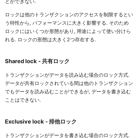
とができない.
ロックは他のトランザクションのアクセスを制限するとい
う特性から, パフォーマンスに大きく影響する. そのため
ロックにはいくつか形態があり, 用途によって使い分けら
れる. ロックの形態は大きく2つ存在する.
Shared lock - 共有ロック
トランザクションがデータを読み込む場合のロック方式.
データが共有ロックされている間は他のトランザクション
でもデータを読み込むことができるが, データを書き込む
ことはできない.
Exclusive lock - 排他ロック
トランザクションがデータを書き込む場合のロック方式.