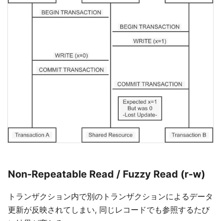
Non-Repeatable Read / Fuzzy Read (r-w)
トランザクション内で別のトランザクションによるデータ
更新が反映されてしまい, 同じレコードでも参照するたび