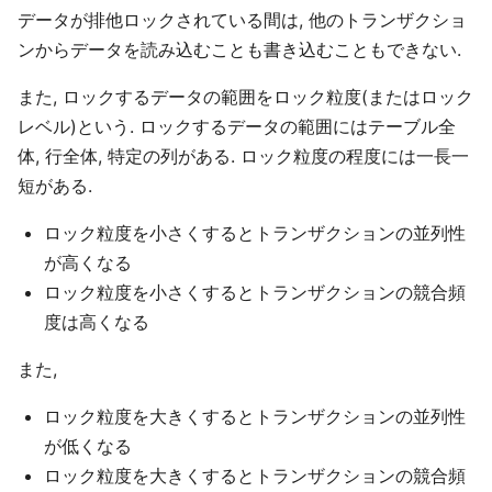
データが排他ロックされている間は, 他のトランザクショ
ンからデータを読み込むことも書き込むこともできない.
また, ロックするデータの範囲をロック粒度(またはロック
レベル)という. ロックするデータの範囲にはテーブル全
体, 行全体, 特定の列がある. ロック粒度の程度には一長一
短がある.
ロック粒度を小さくするとトランザクションの並列性
が高くなる
ロック粒度を小さくするとトランザクションの競合頻
度は高くなる
また,
ロック粒度を大きくするとトランザクションの並列性
が低くなる
ロック粒度を大きくするとトランザクションの競合頻