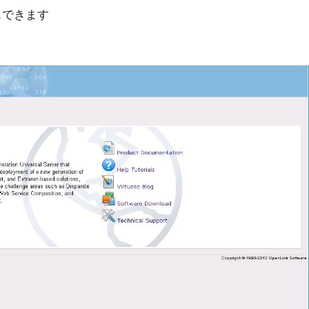
スできます