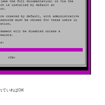
れていればOK