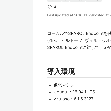
14
Last updated at
2016-11-29
Posted at
ローカルでSPARQL Endpoin
(読み：ビルトーソ, ヴィルトゥ
SPARQL Endpointに対し
導入環境
仮想マシン
Ubuntu：16.04.1 LTS
virtuoso：6.1.6.3127