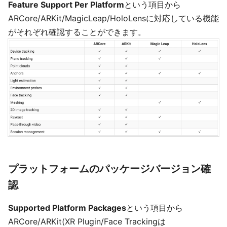
Feature Support Per Platform
という項目から
ARCore/ARKit/MagicLeap/HoloLensに対応している機能
がそれぞれ確認することができます。
プラットフォームのパッケージバージョン確
認
Supported Platform Packages
という項目から
ARCore/ARKit(XR Plugin/Face Trackingは