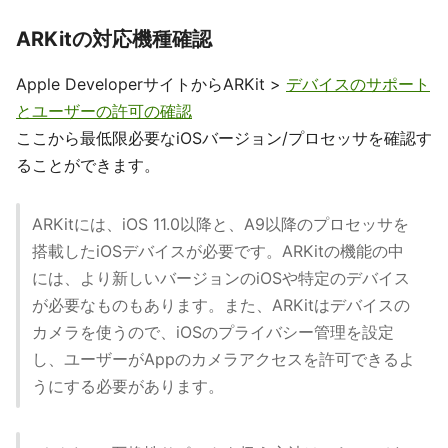
ARKitの対応機種確認
Apple DeveloperサイトからARKit >
デバイスのサポート
とユーザーの許可の確認
ここから最低限必要なiOSバージョン/プロセッサを確認す
ることができます。
ARKitには、iOS 11.0以降と、A9以降のプロセッサを
搭載したiOSデバイスが必要です。ARKitの機能の中
には、より新しいバージョンのiOSや特定のデバイス
が必要なものもあります。また、ARKitはデバイスの
カメラを使うので、iOSのプライバシー管理を設定
し、ユーザーがAppのカメラアクセスを許可できるよ
うにする必要があります。