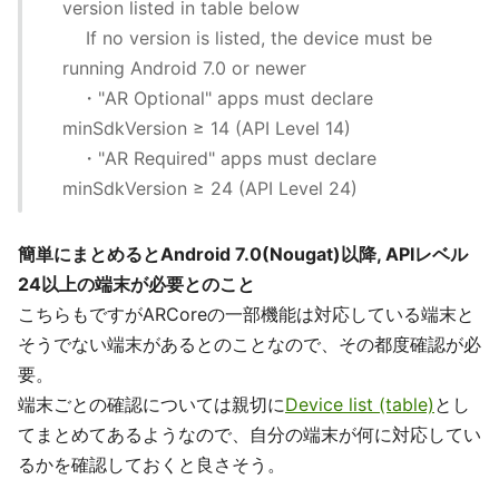
version listed in table below
If no version is listed, the device must be
running Android 7.0 or newer
・"AR Optional" apps must declare
minSdkVersion ≥ 14 (API Level 14)
・"AR Required" apps must declare
minSdkVersion ≥ 24 (API Level 24)
簡単にまとめるとAndroid 7.0(Nougat)以降, APIレベル
24以上の端末が必要とのこと
こちらもですがARCoreの一部機能は対応している端末と
そうでない端末があるとのことなので、その都度確認が必
要。
端末ごとの確認については親切に
Device list (table)
とし
てまとめてあるようなので、自分の端末が何に対応してい
るかを確認しておくと良さそう。