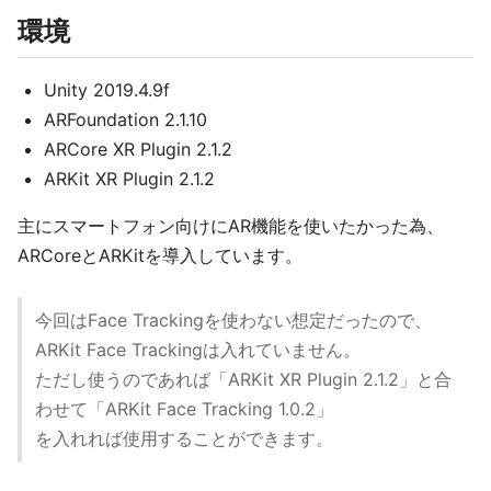
環境
Unity 2019.4.9f
ARFoundation 2.1.10
ARCore XR Plugin 2.1.2
ARKit XR Plugin 2.1.2
主にスマートフォン向けにAR機能を使いたかった為、
ARCoreとARKitを導入しています。
今回はFace Trackingを使わない想定だったので、
ARKit Face Trackingは入れていません。
ただし使うのであれば「ARKit XR Plugin 2.1.2」と合
わせて「ARKit Face Tracking 1.0.2」
を入れれば使用することができます。