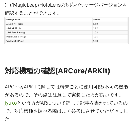
別)/MagicLeap/HoloLensの対応パッケージバージョンを
確認することができます。
対応機種の確認(ARCore/ARKit)
ARCore/ARKitに関しては端末ごとに使用可能/不可の機能
があるので、その点は注意して実装した方が良いです。
jyuko
という方がARについて詳しく記事を書かれているの
で、対応機種を調べる際はよく参考にさせていただきまし
た。