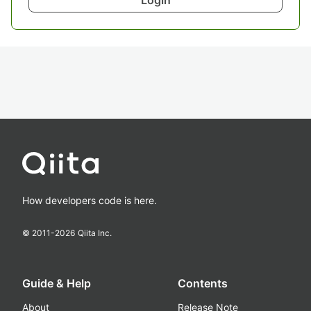
How developers code is here.
© 2011-
2026
Qiita Inc.
Guide & Help
Contents
About
Release Note