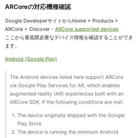
ARCoreの対応機種確認
Google DeveloperサイトからHome > Products >
ARCore > Discover -
ARCore supported devices
ここから最低限必要なデバイス情報を確認することができ
ます。
Android (Google Play)
The Android devices listed here support ARCore
via Google Play Services for AR, which enables
augmented reality (AR) experiences built with an
ARCore SDK, if the following conditions are met:
The device originally shipped with the Google
Play Store
The device is running the minimum Android