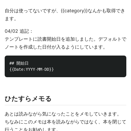
自分は使ってないですが、{{category}}なんかも取得でき
ます。
04/02 追記：
テンプレートに読書開始日を追加しました。デフォルトで
ノートを作成した日付が入るようにしています。
## 開始日

ひたすらメモる
あとは読みながら気になったことをメモしていきます。
ちなみにこのメモは本を読みながらではなく、本を閉じて
行うことをお勧めします。