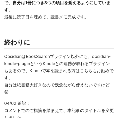
で、
自分は1冊につき3つの項目を覚えるようにしていま
す
。
最後に読了日を埋めて、読書メモ完成です。
終わりに
ObsidianはBookSearchプラグイン以外にも、obsidian-
kindle-pluginというKindleとの連携が取れるプラグイン
もあるので、Kindleで本を読まれる方はこちらもお勧めで
す。
自分は紙書籍大好きなので残念ながら使えないですけど
😓
04/02 追記：
コメントでのご指摘を踏まえて、本記事のタイトルを変更
しました。