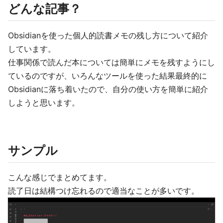
どんな記事？
Obsidianを使った個人的読書メモの残し方について紹介
しています。
仕事関係で読んだ本については簡単にメモを残すようにし
ているのですが、いろんなツールを使った結果最終的に
Obsidianに落ち着いたので、自分の使い方を簡単に紹介
しようと思います。
サンプル
こんな感じでまとめてます。
読了日は結構つけ忘れるので適当なことが多いです。