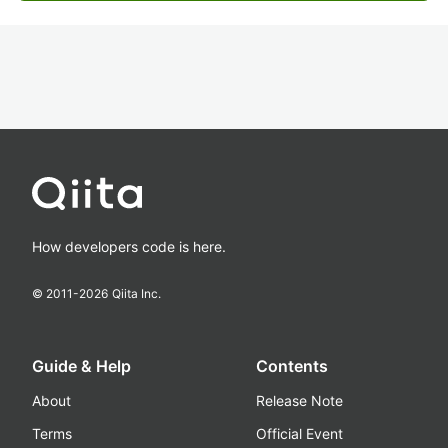
How developers code is here.
© 2011-
2026
Qiita Inc.
Guide & Help
Contents
About
Release Note
Terms
Official Event