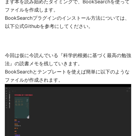
まず本を読み始めたタイミングで、BookSearchを使って
ファイルを作成します。
BookSearchプラグインのインストール方法については、
以下公式Githubを参考にしてください。
今回は仮に今読んでいる『科学的根拠に基づく最高の勉強
法』の読書メモを残していきます。
BookSearchとテンプレートを使えば簡単に以下のような
ファイルが作成されます。