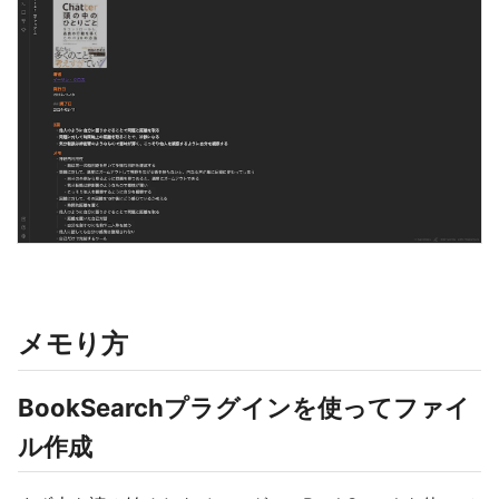
メモり方
BookSearchプラグインを使ってファイ
ル作成