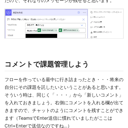
たので、それなりのメッセージが残せると思います。
コメントで課題管理しよう
フローを作っている最中に行き詰まったとき・・・将来の
自分にその課題を託したいということがあると思います。
そういう時は、同じく「・・・」から「新しいコメント」
を入れておきましょう。右側にコメントを入れる欄が出て
きますので、チャットのようにコメントを残すことができ
ます（TeamsでEnter送信に慣れていましたがここは
Ctrl+Enterで送信なのですね…）