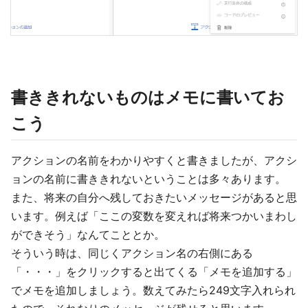
書ききれないものはメモに書いてお
こう
アクションの名前をわかりやすくと書きましたが、アクシ
ョンの名前に書ききれないということは多々あります。
また、将来の自分へ残しておきたいメッセージがあると思
います。例えば「ここの変数を変えれば将来つかいまわし
ができそう」なんてこととか。
そういう時は、同じくアクション名の右側にある
「・・・」をクリックすると出てくる「メモを追加する」
でメモを追加しましょう。数えてみたら249文字入れられ