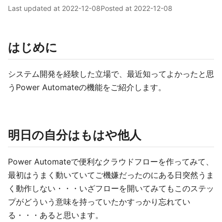
Last updated at
2022-12-08
Posted at
2022-12-08
はじめに
システム開発を経験した立場で、最近知ってよかったと思
うPower Automateの機能をご紹介します。
明日の自分はもはや他人
Power Automateで便利なクラウドフローを作ってみて、
最初はうまく動いていてご機嫌だったのにある日突然うま
く動作しない・・・いざフローを開いてみてもこのステッ
プがどういう意味を持っていたかすっかり忘れてい
る・・・あると思います。