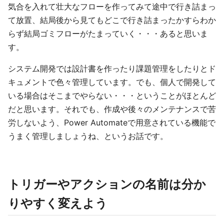
気合を入れて壮大なフローを作ってみて途中で行き詰まっ
て放置、結局後から見てもどこで行き詰まったかすらわか
らず結局ゴミフローがたまっていく・・・あると思いま
す。
システム開発では設計書を作ったり課題管理をしたりとド
キュメントで色々管理しています。でも、個人で開発して
いる場合はそこまでやらない・・・ということがほとんど
だと思います。それでも、作成や後々のメンテナンスで苦
労しないよう、Power Automateで用意されている機能で
うまく管理しましょうね、というお話です。
トリガーやアクションの名前は分か
りやすく変えよう