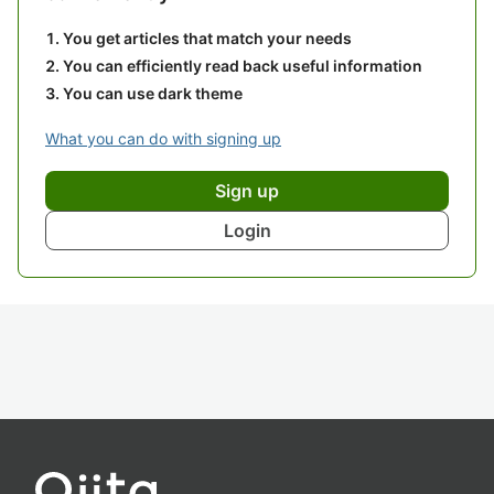
You get articles that match your needs
You can efficiently read back useful information
You can use dark theme
What you can do with signing up
Sign up
Login