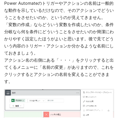
Power Automateのトリガーやアクションの名前は一般的
な動作を示しているだけなので、そのアクションでどうい
うことをさせたいのか、というのが見えてきません。
「変数の作成」ならどういう変数を作成したいのか、条件
分岐なら何を条件にどういうことをさせたいのか簡潔にわ
かりやすく設定したほうがよいと思います。後で見てどう
いう内容のトリガー・アクションか分かるような名前にし
ておきましょう。
アクション名の右側にある「・・・」をクリックすると出
てくるメニューに「名前の変更」がありますので、これを
クリックするとアクションの名前を変えることができま
す。