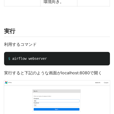
環境向き。
実行
利用するコマンド
$
実行すると下記のような画面がlocalhost:8080で開く