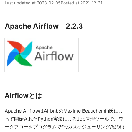
Last updated at
2023-02-05
Posted at
2021-12-31
Apache Airflow 2.2.3
Airflowとは
Apache AirflowはAirbnbのMaxime Beauchemin氏によ
って開始されたPython実装によるJob管理ツールで、ワ
ークフローをプログラムで作成/スケジューリング/監視す