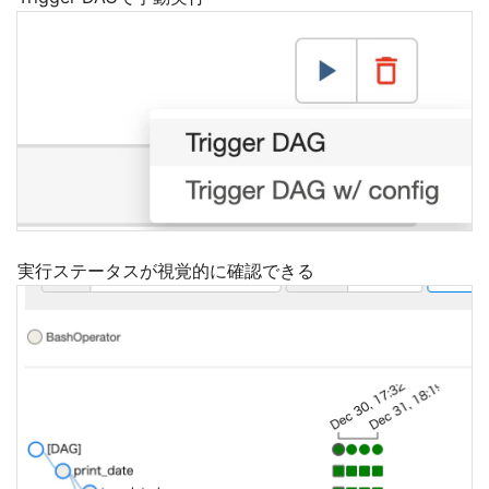
実行ステータスが視覚的に確認できる