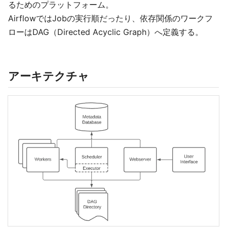
るためのプラットフォーム。
AirflowではJobの実行順だったり、依存関係のワークフ
ローはDAG（Directed Acyclic Graph）へ定義する。
アーキテクチャ