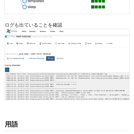
ログも出ていることを確認
用語