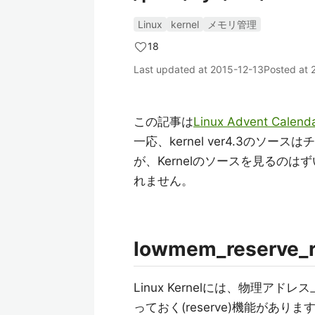
Linux
kernel
メモリ管理
18
Last updated at
2015-12-13
Posted at
この記事は
Linux Advent Calend
一応、kernel ver4.3のソー
が、Kernelのソースを見るの
れません。
lowmem_reserve
Linux Kernelには、物理ア
っておく(reserve)機能があります