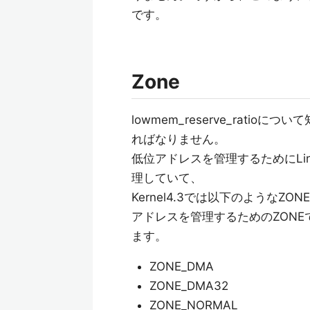
です。
Zone
lowmem_reserve_rati
ればなりません。
低位アドレスを管理するためにLin
理していて、
Kernel4.3では以下のようなZ
アドレスを管理するためのZONE
ます。
ZONE_DMA
ZONE_DMA32
ZONE_NORMAL