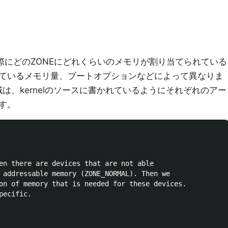
際にどのZONEにどれくらいのメモリが割り当てられている
ているメモリ量、ブートオプションなどによって異なりま
域は、kernelのソースに書かれているようにそれぞれのアー
す。
en there are devices that are not able

 addressable memory (ZONE_NORMAL). Then we

on of memory that is needed for these devices.

ecific.
