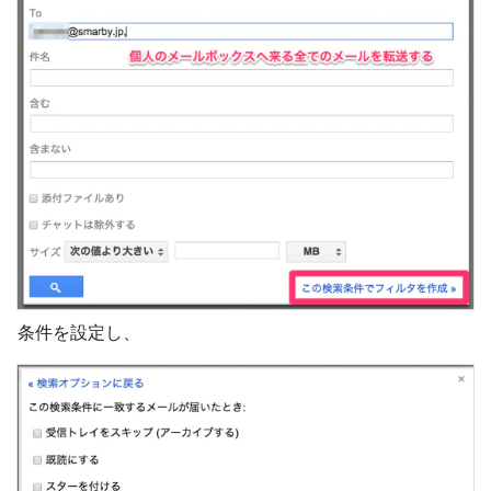
条件を設定し、