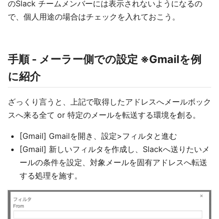
のSlack チームメンバーには表示されないようになるの
で、個人用途の場合はチェックを入れておこう。
手順 - メーラー側での設定 ※Gmailを例
に紹介
ざっくり言うと、上記で取得したアドレスへメールボック
スへ来る全て or 特定のメールを転送する環境を創る。
[Gmail] Gmailを開き、設定>フィルタと進む
[Gmail] 新しいフィルタを作成し、Slackへ送りたいメ
ールの条件を設定、対象メールを固有アドレスへ転送
する処理を施す。