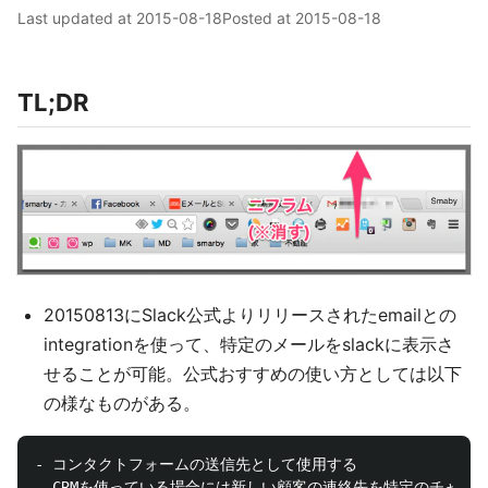
Last updated at
2015-08-18
Posted at
2015-08-18
TL;DR
20150813にSlack公式よりリリースされたemailとの
integrationを使って、特定のメールをslackに表示さ
せることが可能。公式おすすめの使い方としては以下
の様なものがある。
- コンタクトフォームの送信先として使用する

- CRMを使っている場合には新しい顧客の連絡先を特定のチャンネ