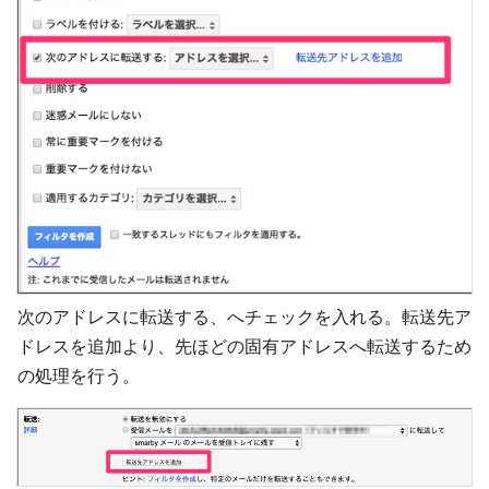
次のアドレスに転送する、へチェックを入れる。転送先ア
ドレスを追加より、先ほどの固有アドレスへ転送するため
の処理を行う。