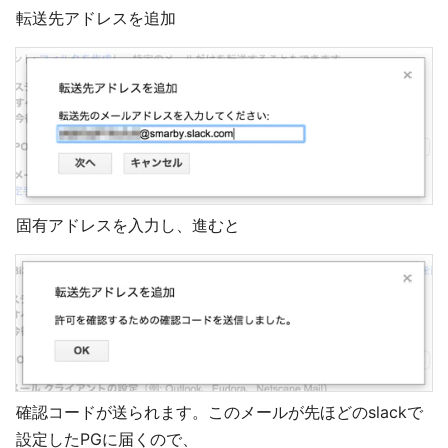
転送先アドレスを追加
固有アドレスを入力し、進むと
確認コードが送られます。このメールが先ほどのslackで
設定したPGに届くので、