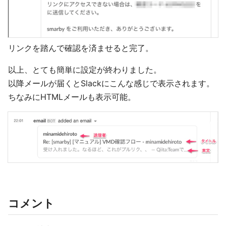
リンクを踏んで確認を済ませると完了。
以上、とても簡単に設定が終わりました。
以降メールが届くとSlackにこんな感じで表示されます。
ちなみにHTMLメールも表示可能。
コメント