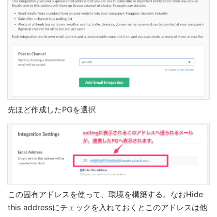
先ほど作成したPGを選択
この固有アドレスを使って、環境を構築する。なおHide
this addressにチェックを入れておくとこのアドレスは他