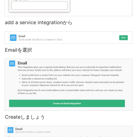
add a service integrationから
Emailを選択
Createしましょう