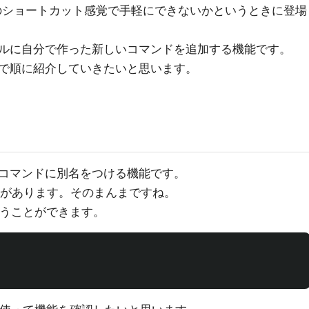
sのショートカット感覚で手軽にできないかというときに登場
ルに自分で作った新しいコマンドを追加する機能です。
で順に紹介していきたいと思います。
コマンドに別名をつける機能です。
意味があります。そのまんまですね。
うことができます。