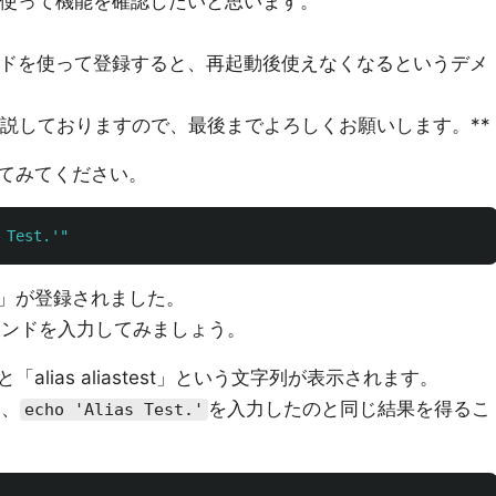
使って機能を確認したいと思います。
ドを使って登録すると、再起動後使えなくなるというデメ
説しておりますので、最後までよろしくお願いします。**
てみてください。
 Test.'"
st」が登録されました。
マンドを入力してみましょう。
「alias aliastest」という文字列が表示されます。
と、
を入力したのと同じ結果を得るこ
echo 'Alias Test.'