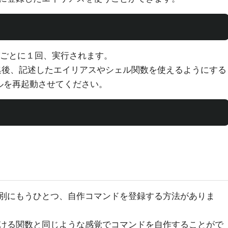
ごとに１回、実行されます。
集後、記述したエイリアスやシェル関数を使えるようにする
ルを再起動させてください。
別にもうひとつ、自作コマンドを登録する方法がありま
ける関数と同じような感覚でコマンドを自作することがで