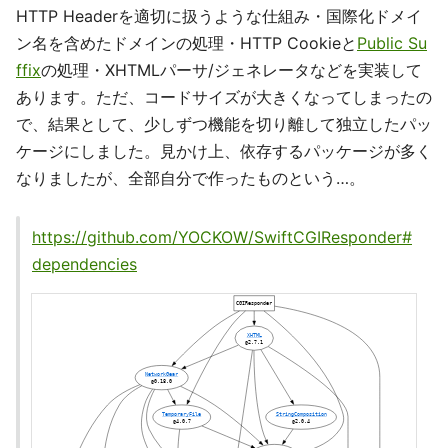
HTTP Headerを適切に扱うような仕組み・国際化ドメイ
ン名を含めたドメインの処理・HTTP Cookieと
Public Su
ffix
の処理・XHTMLパーサ/ジェネレータなどを実装して
あります。ただ、コードサイズが大きくなってしまったの
で、結果として、少しずつ機能を切り離して独立したパッ
ケージにしました。見かけ上、依存するパッケージが多く
なりましたが、全部自分で作ったものという…。
https://github.com/YOCKOW/SwiftCGIResponder#
dependencies