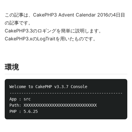
この記事は、CakePHP3 Advent Calendar 2016の4日目
の記事です。
CakePHP3.3のロギングを簡単に説明します。
CakePHP3.xのLogTraitを用いたものです。
環境
Welcome to CakePHP v3.3.7 Console

----------------------------------------------------
App : src

Path: XXXXXXXXXXXXXXXXXXXXXXXXXXXXXXX
