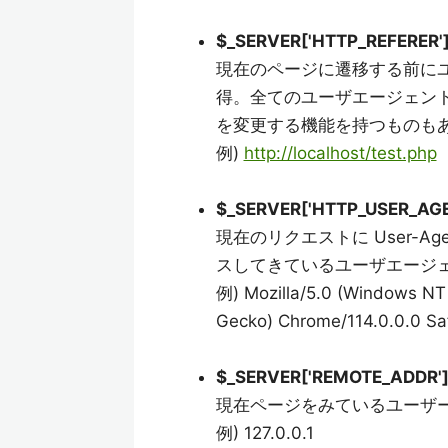
$_SERVER['HTTP_REFERER'
現在のページに遷移する前に
得。全てのユーザエージェントが
を変更する機能を持つものも
例)
http://localhost/test.php
$_SERVER['HTTP_USER_AGE
現在のリクエストに User-A
スしてきているユーザエージ
例) Mozilla/5.0 (Windows NT
Gecko) Chrome/114.0.0.0 Sa
$_SERVER['REMOTE_ADDR'
現在ページをみているユーザーの
例) 127.0.0.1