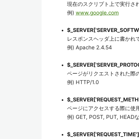
現在のスクリプト上で実行さ
例)
www.google.com
$_SERVER['SERVER_SOFTW
レスポンスヘッダ上に書かれ
例) Apache 2.4.54
$_SERVER['SERVER_PROTOC
ページがリクエストされた際
例) HTTP/1.0
$_SERVER['REQUEST_METH
ページにアクセスする際に使
例) GET, POST, PUT, HEAD
$_SERVER['REQUEST_TIME'