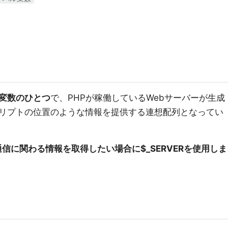
み変数のひとつ
で、PHPが稼働しているWebサーバーが生成
リプトの位置のような情報を提供する連想配列となってい
P通信に関わる情報を取得したい場合に$_SERVERを使用しま