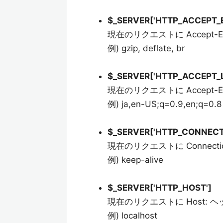
$_SERVER['HTTP_ACCEPT_
現在のリクエストに Accept-
例) gzip, deflate, br
$_SERVER['HTTP_ACCEPT_
現在のリクエストに Accept-
例) ja,en-US;q=0.9,en;q=0.8
$_SERVER['HTTP_CONNECT
現在のリクエストに Connec
例) keep-alive
$_SERVER['HTTP_HOST']
現在のリクエストに Host:
例) localhost