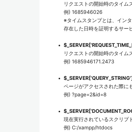
リクエストの開始時のタイム
例) 1685946026
※タイムスタンプとは、イン
存在した日時を証明するサー
$_SERVER['REQUEST_TIME_
リクエストの開始時のタイムス
例) 1685946171.2473
$_SERVER['QUERY_STRING'
ページがアクセスされた際に
例) ?page=2&id=8
$_SERVER['DOCUMENT_ROO
現在実行されているスクリプ
例) C:/xampp/htdocs