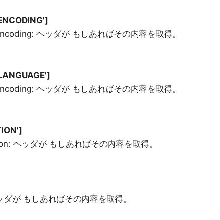
ENCODING']
Encoding: ヘッダが もしあればその内容を取得。
LANGUAGE']
Encoding: ヘッダが もしあればその内容を取得。
ION']
tion: ヘッダが もしあればその内容を取得。
 ヘッダが もしあればその内容を取得。