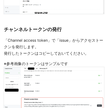
チャンネルトークンの発行
「Channel access token」で「issue」からアクセストー
クンを発行します。
発行したトークンはコピーしておいてください。
※参考画像のトークンはサンプルです