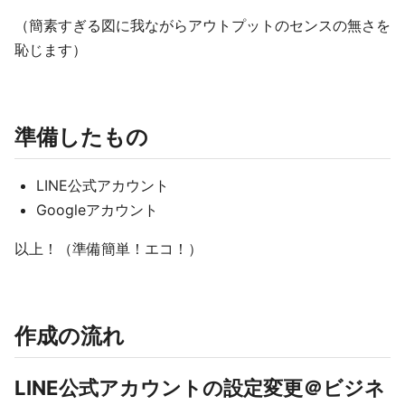
（簡素すぎる図に我ながらアウトプットのセンスの無さを
恥じます）
準備したもの
LINE公式アカウント
Googleアカウント
以上！（準備簡単！エコ！）
作成の流れ
LINE公式アカウントの設定変更＠ビジネ