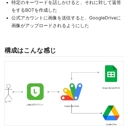
特定のキーワードを話しかけると、それに対して返答
をするBOTを作成した
公式アカウントに画像を送信すると、GoogleDriveに
画像がアップロードされるようにした
構成はこんな感じ