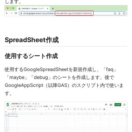
します。
SpreadSheet作成
使用するシート作成
使用するGoogleSpreadSheetを新規作成し、「faq」
「maybe」「debug」のシートを作成します。後で
GoogleAppScript（以降GAS）のスクリプト内で使いま
す。