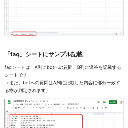
「faq」シートにサンプル記載
faqシートは、A列にbotへの質問、B列に返答を記載する
シートです。
（また、botへの質問はA列に記載した内容に部分一致す
る物が判定されます）