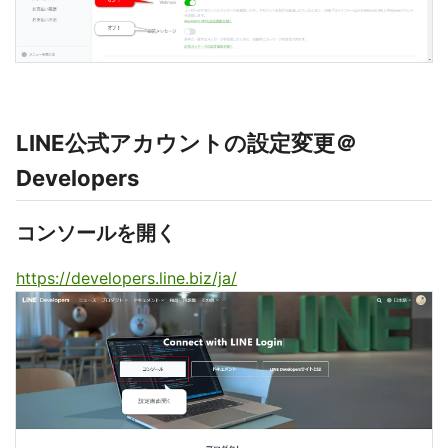
LINE公式アカウントの設定変更＠
Developers
コンソールを開く
https://developers.line.biz/ja/