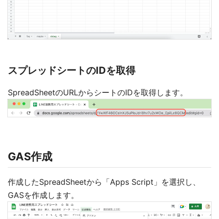
スプレッドシートのIDを取得
SpreadSheetのURLからシートのIDを取得します。
GAS作成
作成したSpreadSheetから「Apps Script」を選択し、
GASを作成します。