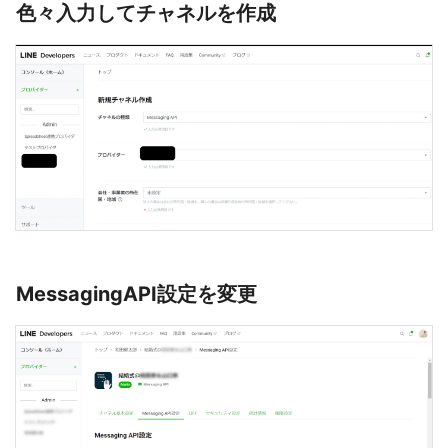
色々入力してチャネルを作成
MessagingAPI設定を変更