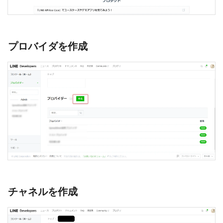
プロバイダを作成
チャネルを作成