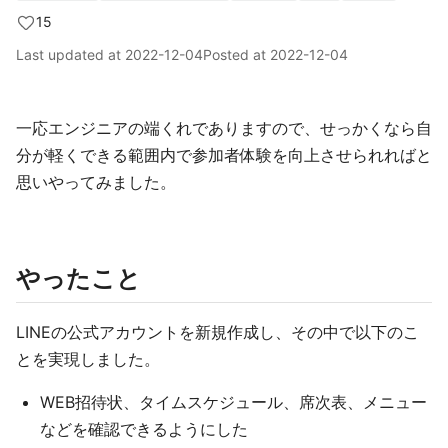
15
Last updated at
2022-12-04
Posted at
2022-12-04
一応エンジニアの端くれでありますので、せっかくなら自
分が軽くできる範囲内で参加者体験を向上させられればと
思いやってみました。
やったこと
LINEの公式アカウントを新規作成し、その中で以下のこ
とを実現しました。
WEB招待状、タイムスケジュール、席次表、メニュー
などを確認できるようにした