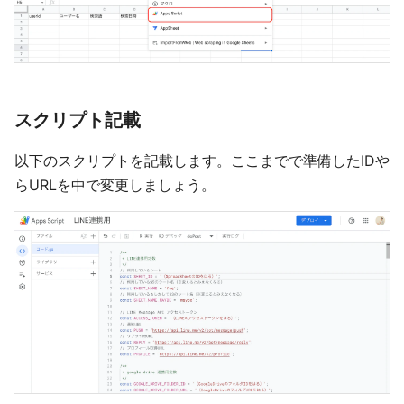
スクリプト記載
以下のスクリプトを記載します。ここまでで準備したIDや
らURLを中で変更しましょう。