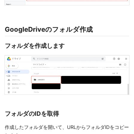
GoogleDriveのフォルダ作成
フォルダを作成します
フォルダのIDを取得
作成したフォルダを開いて、URLからフォルダIDをコピー