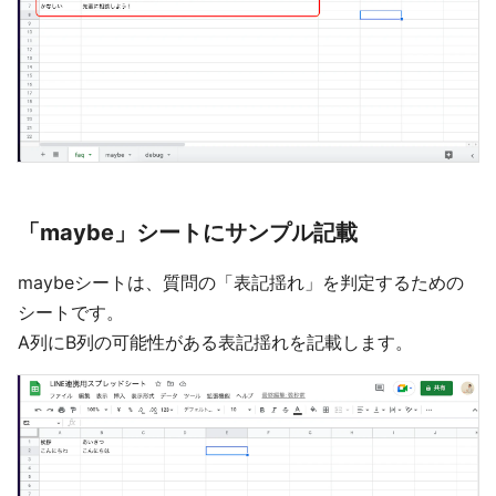
「maybe」シートにサンプル記載
maybeシートは、質問の「表記揺れ」を判定するための
シートです。
A列にB列の可能性がある表記揺れを記載します。