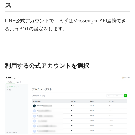
ス
LINE公式アカウントで、まずはMessenger API連携でき
るようBOTの設定をします。
利用する公式アカウントを選択