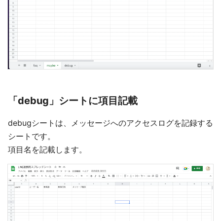
「debug」シートに項目記載
debugシートは、メッセージへのアクセスログを記録する
シートです。
項目名を記載します。