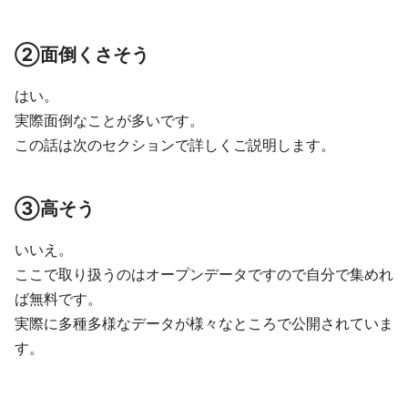
②面倒くさそう
はい。
実際面倒なことが多いです。
この話は次のセクションで詳しくご説明します。
③高そう
いいえ。
ここで取り扱うのはオープンデータですので自分で集めれ
ば無料です。
実際に多種多様なデータが様々なところで公開されていま
す。