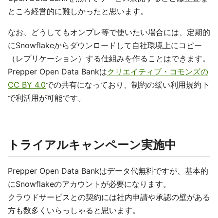
ところ経営的に難しかったと思います。
なお、どうしてもオンプレ等で使いたい場合には、定期的
にSnowflakeからダウンロードして自社環境上にコピー
（レプリケーション）する仕組みを作ることはできます。
Prepper Open Data Bankは
クリエイティブ・コモンズの
CC BY 4.0
での共有になっており、制約の緩い利用規約下
で利活用が可能です。
トライアルキャンペーン実施中
Prepper Open Data Bankはデータ代無料ですが、基本的
にSnowflakeのアカウントが必要になります。
クラウドサービスとの契約には社内申請や承認の壁がある
方も数多くいらっしゃると思います。