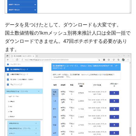
データを見つけたとして、ダウンロードも大変です。
国土数値情報の1kmメッシュ別将来推計人口は全国一括で
ダウンロードできません。47回ポチポチする必要があり
ます。