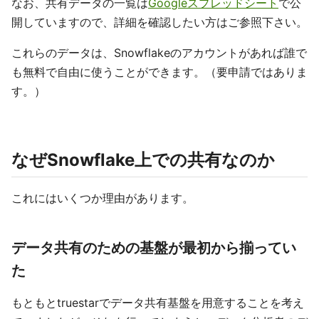
なお、共有データの一覧は
Googleスプレッドシート
で公
開していますので、詳細を確認したい方はご参照下さい。
これらのデータは、Snowflakeのアカウントがあれば誰で
も無料で自由に使うことができます。（要申請ではありま
す。）
なぜSnowflake上での共有なのか
これにはいくつか理由があります。
データ共有のための基盤が最初から揃ってい
た
もともとtruestarでデータ共有基盤を用意することを考え