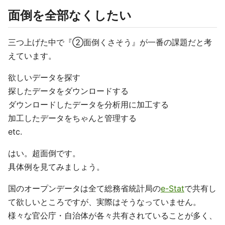
面倒を全部なくしたい
三つ上げた中で『②面倒くさそう』が一番の課題だと考
えています。
欲しいデータを探す
探したデータをダウンロードする
ダウンロードしたデータを分析用に加工する
加工したデータをちゃんと管理する
etc.
はい。超面倒です。
具体例を見てみましょう。
国のオープンデータは全て総務省統計局の
e-Stat
で共有し
て欲しいところですが、実際はそうなっていません。
様々な官公庁・自治体が各々共有されていることが多く、