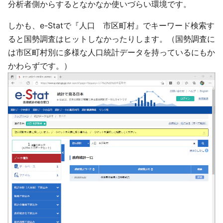
分析者側からするとなかなか使いづらい環境です。
しかも、e-Statで『人口 市区町村』でキーワード検索す
ると国勢調査はヒットしなかったりします。（国勢調査に
は市区町村別に多様な人口統計データを持っているにもか
かわらずです。）