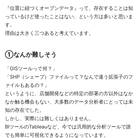
『位置に紐づくオープンデータ』って、存在することは知
っているけど使ったことはない、という方は多いと思いま
す。
理由は大きく三つあると考えています。
①なんか難しそう
「GISツールって何？」
「SHP（シェープ）ファイルって？なんで違う拡張子のフ
ァイルもあるの？」
というように、店舗開発などの特定の部署の方以外はなか
なか触る機会もない、大多数のデータ分析者にとっては未
知の存在でした。
しかし、実際には難しくはありません。
BIツールのTableauなど、今では汎用的な分析ツールで誰
でも簡単に可視化できるようになっています。