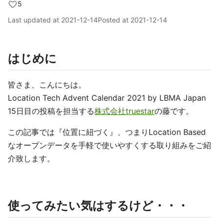
5
Last updated at
2021-12-14
Posted at
2021-12-14
はじめに
皆さま、こんにちは。
Location Tech Advent Calendar 2021 by LBMA Japan
15日目の投稿を担当する
株式会社truestar
の藤です。
この記事では『位置に紐づく』、つまりLocation Based
なオープンデータを手軽で使いやすくする取り組みをご紹
介致します。
使ってみたい気はするけど・・・