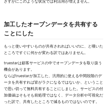
さすがにこのような状況では利活用が増えません。
加工したオープンデータを共有する
ことにした
もっと使いやすいものが共有されればいいのに、と嘆いた
ところですぐに何かが変わる訳ではありません。
truestarは顧客サービスの中でオープンデータを取り扱う
機会があります。
ならばtruestarが加工した、汎用的に使える中間段階のデ
ータを共有すれば皆がラクになるではないか、ということ
で思い切って無料共有することにしました。サービスの付
加価値はそもそも前処理ではなく、データ分析や可視化だ
った訳で、共有したところで減るものではないのです。