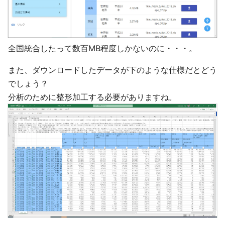
全国統合したって数百MB程度しかないのに・・・。
また、ダウンロードしたデータが下のような仕様だとどう
でしょう？
分析のために整形加工する必要がありますね。