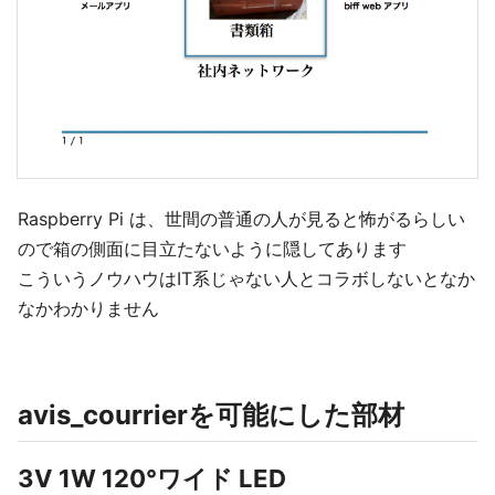
Raspberry Pi は、世間の普通の人が見ると怖がるらしい
ので箱の側面に目立たないように隠してあります
こういうノウハウはIT系じゃない人とコラボしないとなか
なかわかりません
avis_courrierを可能にした部材
3V 1W 120°ワイド LED