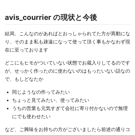
avis_courrier の現状と今後
結局、こんなのがあればとおっしゃられてた方が異動にな
り、そのまま私も疎遠になって使って頂く事もかなわず現
在に至っております
どこにもヒモがついていない状態でお蔵入りしてるのです
が、せっかく作ったのに使わないのはもったいない話なの
で、もしどなたか
同じようなの作ってみたい
ちょっと見てみたい、使ってみたい
うちの営業も元気すぎて会社に寄り付かないので無理
にでも使わせたい
など、ご興味をお持ちの方がございましたら前述の通りコ