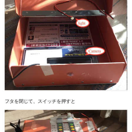
フタを閉じて、スイッチを押すと