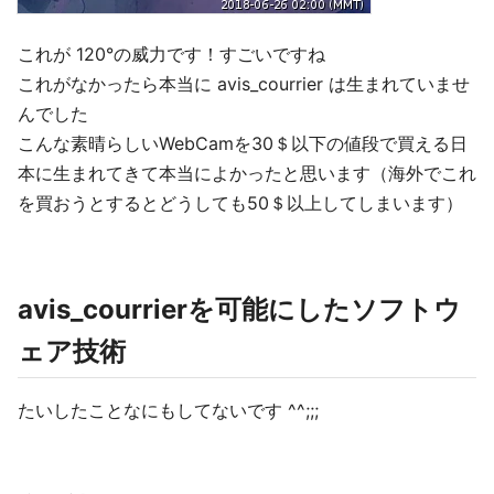
これが 120°の威力です！すごいですね
これがなかったら本当に avis_courrier は生まれていませ
んでした
こんな素晴らしいWebCamを30＄以下の値段で買える日
本に生まれてきて本当によかったと思います（海外でこれ
を買おうとするとどうしても50＄以上してしまいます）
avis_courrierを可能にしたソフトウ
ェア技術
たいしたことなにもしてないです ^^;;;