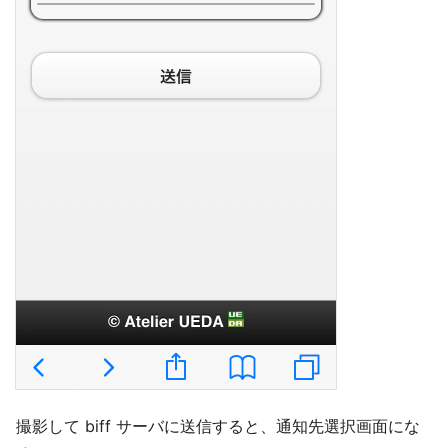
撮影して biff サーバに送信すると、通知先選択画面にな