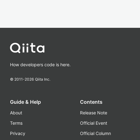
How developers code is here.
© 2011-
2026
Qiita Inc.
Guide & Help
Contents
About
Release Note
Terms
Official Event
Privacy
Official Column