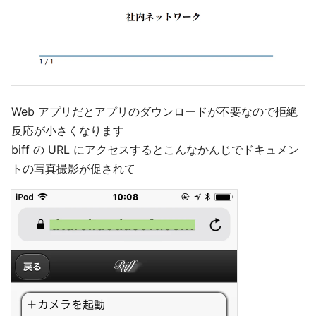
Web アプリだとアプリのダウンロードが不要なので拒絶
反応が小さくなります
biff の URL にアクセスするとこんなかんじでドキュメン
トの写真撮影が促されて