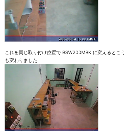
これを同じ取り付け位置で BSW200MBK に変えるとこう
も変わりました