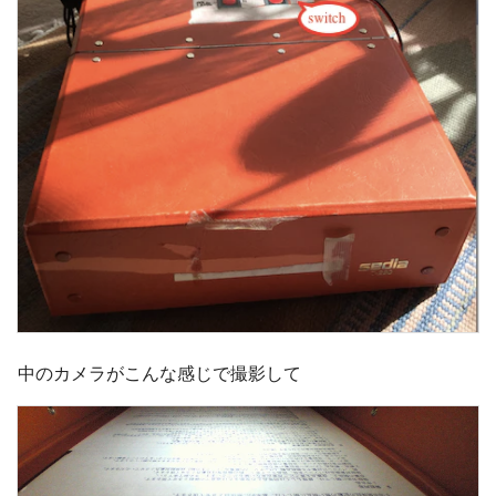
中のカメラがこんな感じで撮影して