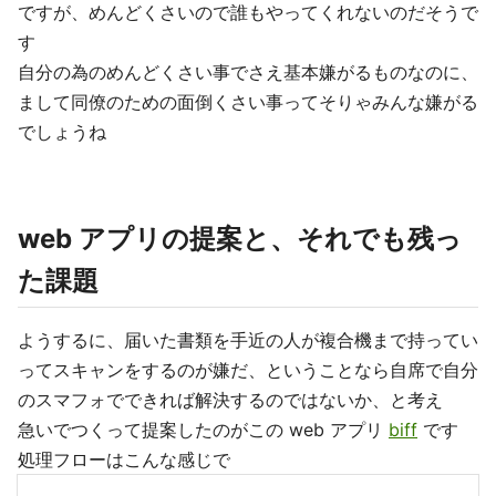
ですが、めんどくさいので誰もやってくれないのだそうで
す
自分の為のめんどくさい事でさえ基本嫌がるものなのに、
まして同僚のための面倒くさい事ってそりゃみんな嫌がる
でしょうね
web アプリの提案と、それでも残っ
た課題
ようするに、届いた書類を手近の人が複合機まで持ってい
ってスキャンをするのが嫌だ、ということなら自席で自分
のスマフォでできれば解決するのではないか、と考え
急いでつくって提案したのがこの web アプリ
biff
です
処理フローはこんな感じで