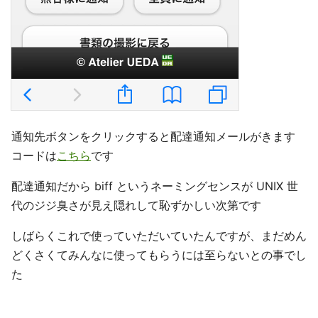
通知先ボタンをクリックすると配達通知メールがきます
コードは
こちら
です
配達通知だから biff というネーミングセンスが UNIX 世
代のジジ臭さが見え隠れして恥ずかしい次第です
しばらくこれで使っていただいていたんですが、まだめん
どくさくてみんなに使ってもらうには至らないとの事でし
た