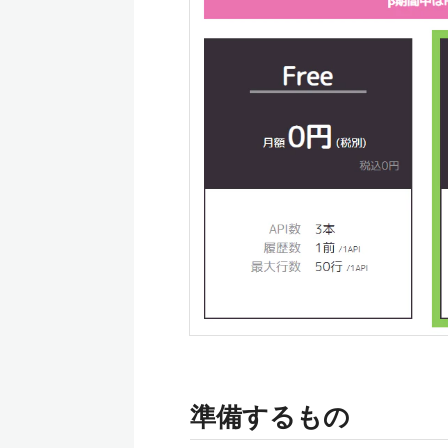
準備するもの