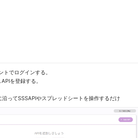
カウントでログインする。
APIを登録する。
に沿ってSSSAPIやスプレッドシートを操作するだけ