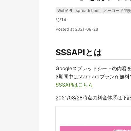
WebAPI
spreadsheet
ノーコード開
14
Posted at
2021-08-28
SSSAPIとは
Googleスプレッドシートの内容
β期間中はstandardプラン
SSSAPIはこちら
2021/08/28時点の料金体系は