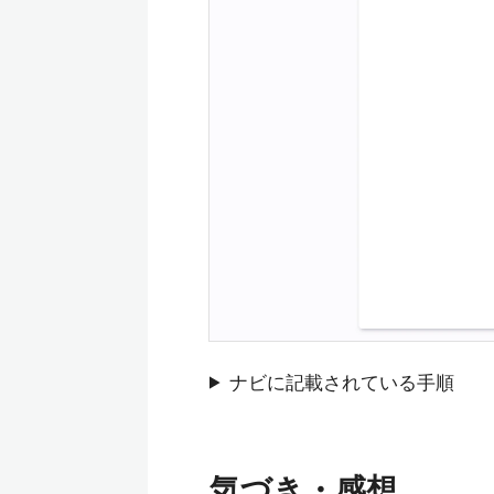
ナビに記載されている手順
気づき・感想