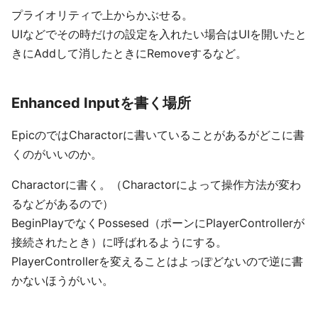
プライオリティで上からかぶせる。
UIなどでその時だけの設定を入れたい場合はUIを開いたと
きにAddして消したときにRemoveするなど。
Enhanced Inputを書く場所
EpicのではCharactorに書いていることがあるがどこに書
くのがいいのか。
Charactorに書く。（Charactorによって操作方法が変わ
るなどがあるので）
BeginPlayでなくPossesed（ポーンにPlayerControllerが
接続されたとき）に呼ばれるようにする。
PlayerControllerを変えることはよっぽどないので逆に書
かないほうがいい。