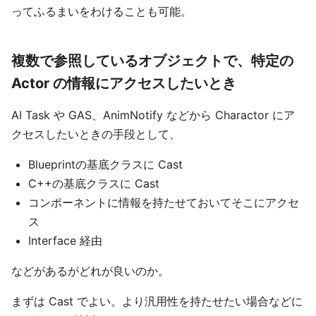
ってふるまいをわけることも可能。
複数で参照しているオブジェクトで、特定の
Actor の情報にアクセスしたいとき
AI Task や GAS、AnimNotify などから Charactor にア
クセスしたいときの手段として、
Blueprintの基底クラスに Cast
C++の基底クラスに Cast
コンポーネントに情報を持たせておいてそこにアクセ
ス
Interface 経由
などがあるがどれが良いのか。
まずは Cast でよい。より汎用性を持たせたい場合などに