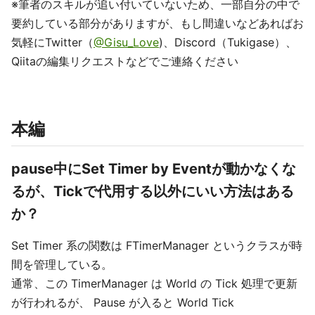
※筆者のスキルが追い付いていないため、一部自分の中で
要約している部分がありますが、もし間違いなどあればお
気軽にTwitter（
@Gisu_Love
)、Discord（Tukigase）、
Qiitaの編集リクエストなどでご連絡ください
本編
pause中にSet Timer by Eventが動かなくな
るが、Tickで代用する以外にいい方法はある
か？
Set Timer 系の関数は FTimerManager というクラスが時
間を管理している。
通常、この TimerManager は World の Tick 処理で更新
が行われるが、 Pause が入ると World Tick