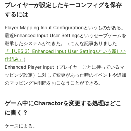
プレイヤーが設定したキーコンフィグを保存
するには
Player Mapping Input Configurationというものがある。
最近Enhanced Input User Settingsというセーブゲームを
継承したシステムができた。（こんな記事ありました
「【UE5.3】Enhanced Input User Settingsという新しい
仕組み」
）
Enhanced Player Input（プレイヤーごとに持っているマ
ッピング設定）に対して変更があった時のイベントや追加
のマッピングや削除をおこなうことができる。
ゲーム中にCharactorを変更する処理はどこ
に書く？
ケースによる。