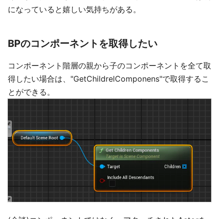
になっていると嬉しい気持ちがある。
BPのコンポーネントを取得したい
コンポーネント階層の親から子のコンポーネントを全て取
得したい場合は、"GetChildrelComponens"で取得するこ
とができる。