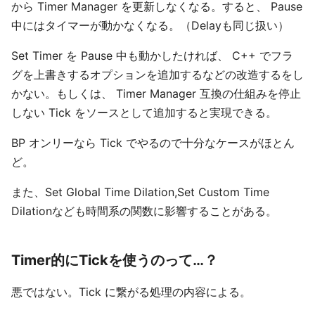
から Timer Manager を更新しなくなる。すると、 Pause
中にはタイマーが動かなくなる。（Delayも同じ扱い）
Set Timer を Pause 中も動かしたければ、 C++ でフラ
グを上書きするオプションを追加するなどの改造するをし
かない。もしくは、 Timer Manager 互換の仕組みを停止
しない Tick をソースとして追加すると実現できる。
BP オンリーなら Tick でやるので十分なケースがほとん
ど。
また、Set Global Time Dilation,Set Custom Time
Dilationなども時間系の関数に影響することがある。
Timer的にTickを使うのって…？
悪ではない。Tick に繋がる処理の内容による。