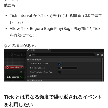
他にも
Tick Interval からTick が発行される間隔（0.0で毎フ
レーム）
Allow Tick Begore BeginPlay(BeginPlay前にもTick
を有効にする）
などの項目がある。
Tick とは異なる頻度で繰り返されるイベント
を利用したい