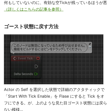
何もしていないのに、有効な空Tickが残っているほうが悪
（詳しくはこちらの記事を参照）
ゴースト状態に戻す方法
Actor の Self を選択した状態で詳細のアクタティックで
「Start With Tick Enable」を Flase にすると Tick をオ
フにできる。が、上のような見た目ゴースト状態には戻ら
ない模様…