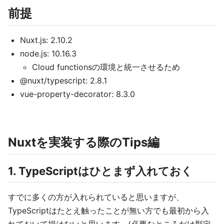
前提
Nuxt.js: 2.10.2
node.js: 10.16.3
Cloud functionsの環境と統一させるため
@nuxt/typescript: 2.8.1
vue-property-decorator: 8.3.0
Nuxtを実装する際のTips編
1. TypeScriptはひとまず入れておく
すでに多くの方が入れられていると思いますが、
TypeScriptはたとえ触ったことが無い方でも最初から入