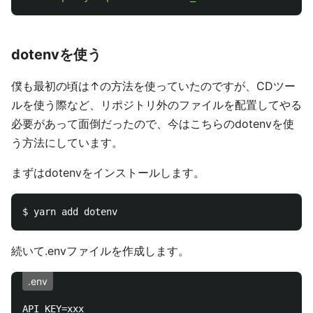
dotenvを使う
僕も最初の頃は↑の方法を使っていたのですが、CDツー
ルを使う際など、リポジトリ外のファイルを配置してやる
必要があって面倒だったので、今はこちらのdotenvを使
う方法にしています。
まずはdotenvをインストールします。
続いて.envファイルを作成します。
.env
API_KEY=xxx
