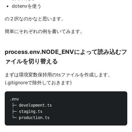
dotenvを使う
の２択なのかなと思います。
簡単にそれぞれの例を書いてみます。
process.env.NODE_ENVによって読み込むフ
ァイルを切り替える
まずは環境変数保持用のtsファイルを作成します。
(.gitignoreで除外しておきます)
.env

 ├─ development.ts

 ├─ staging.ts
