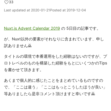
33
Last updated at
2020-01-21
Posted at
2019-12-04
Nuxt.js Advent Calendar 2019
の 5日目の記事です。
が、Nuxt以外の要素がそれなりに含まれています、申し
訳ありません🙇
タイトルの環境で本番運用をした経験はないのですが、プ
ロトレベルのものを構築した経験をもとにいくつかのTips
を書かせて頂きます。
あくまで個人的に感じたことをまとめているものですの
で、「ここは違う」「ここはもっとこうしたほうが良い」
等ありましたら是非コメント頂けますと幸いです🙇