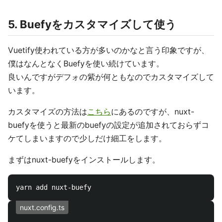
5. Buefyをカスタマイズして使う
Vuetify使われている方が多いのかなと言う印象ですが、
僕はなんとなくBuefyを使い続けています。
良いんですがデフォの紫が何ともなのでカスタマイズして
います。
カスタマイズの方法は
こちら
にあるのですが、nuxt-
buefyを使うと最新のbuefyの設定が追加されておらずコ
ケてしまいますので少しだけ細工をします。
まずはnuxt-buefyをインストールします。
nuxt.config.ts