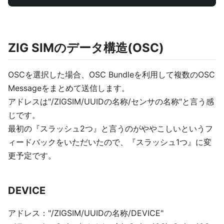
ZIG SIMのデータ構造(OSC)
OSCを選択した場合、OSC Bundleを利用して複数のOSC
Messageをまとめて送信します。
アドレスは"/ZIGSIM/UUIDの名称/センサの名称"と言う感
じです。
最初の『スラッシュ2つ』と言うのがややこしいというフ
ィードバックをいただいたので、『スラッシュ1つ』に変
更予定です。
DEVICE
アドレス："/ZIGSIM/UUIDの名称/DEVICE"