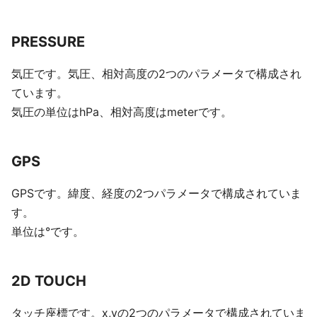
PRESSURE
気圧です。気圧、相対高度の2つのパラメータで構成され
ています。
気圧の単位はhPa、相対高度はmeterです。
GPS
GPSです。緯度、経度の2つパラメータで構成されていま
す。
単位は°です。
2D TOUCH
タッチ座標です。x,yの2つのパラメータで構成されていま