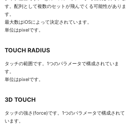
す。配列として複数のセットが飛んでくる可能性がありま
す。
最大数はiOSによって決定されています。
単位はpixelです。
TOUCH RADIUS
タッチの範囲です。1つのパラメータで構成されていま
す。
単位はpixelです。
3D TOUCH
タッチの強さ(force)です。1つのパラメータで構成されて
います。