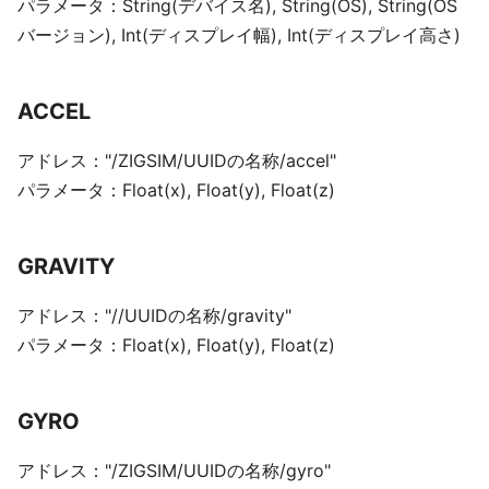
パラメータ：String(デバイス名), String(OS), String(OS
バージョン), Int(ディスプレイ幅), Int(ディスプレイ高さ)
ACCEL
アドレス："/ZIGSIM/UUIDの名称/accel"
パラメータ：Float(x), Float(y), Float(z)
GRAVITY
アドレス："//UUIDの名称/gravity"
パラメータ：Float(x), Float(y), Float(z)
GYRO
アドレス："/ZIGSIM/UUIDの名称/gyro"