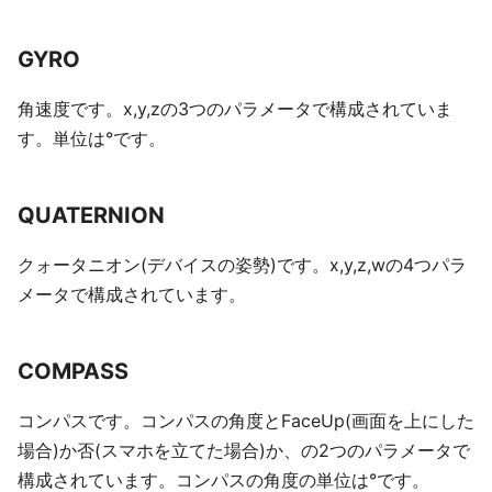
GYRO
角速度です。x,y,zの3つのパラメータで構成されていま
す。単位は°です。
QUATERNION
クォータニオン(デバイスの姿勢)です。x,y,z,wの4つパラ
メータで構成されています。
COMPASS
コンパスです。コンパスの角度とFaceUp(画面を上にした
場合)か否(スマホを立てた場合)か、の2つのパラメータで
構成されています。コンパスの角度の単位は°です。