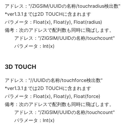
アドレス："/ZIGSIM/UUIDの名称/touchradius検出数"
*ver1.3.1までは2D TOUCHに含まれます
パラメータ：Float(x), Float(y), Float(radius)
備考：次のアドレスで配列数も同時に飛ばします。
アドレス："/ZIGSIM/UUIDの名称/touchcount"
パラメータ：Int(x)
3D TOUCH
アドレス："//UUIDの名称/touchforce検出数"
*ver1.3.1までは2D TOUCHに含まれます
パラメータ：Float(x), Float(y), Float(force)
備考：次のアドレスで配列数も同時に飛ばします。
アドレス："/ZIGSIM/UUIDの名称/touchcount"
パラメータ：Int(x)