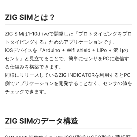
ZIG SIMとは？
ZIG SIMは1-10driveで開発した『プロトタイピングをプロ
トタイピングする』ためのアプリケーションです。
iOSデバイスを『Arduino + Wifi shield + LiPo + 沢山の
センサ』と見立てることで、簡単にセンサをPCに送信す
る仕組みを構築できます。
同様にリリースしているZIG INDICATORを利用するとPC
側でアプリケーションを開発することなく、センサの値を
チェックできます。
ZIG SIMのデータ構造