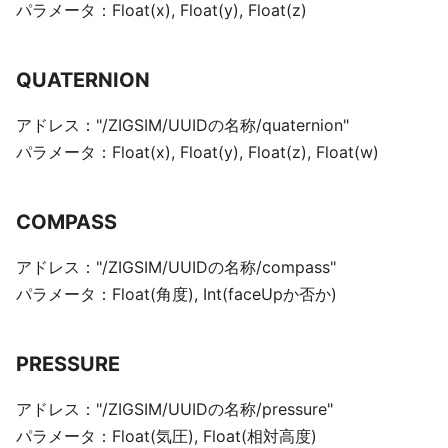
パラメータ：Float(x), Float(y), Float(z)
QUATERNION
アドレス："/ZIGSIM/UUIDの名称/quaternion"
パラメータ：Float(x), Float(y), Float(z), Float(w)
COMPASS
アドレス："/ZIGSIM/UUIDの名称/compass"
パラメータ：Float(角度), Int(faceUpか否か)
PRESSURE
アドレス："/ZIGSIM/UUIDの名称/pressure"
パラメータ：Float(気圧), Float(相対高度)