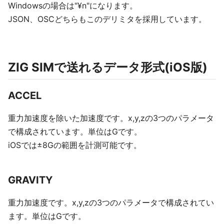
Windowsの場合は"¥n"になります。
JSON、OSCどちらもこのデリミタを採用しています。
ZIG SIMで送れるデータ形式(iOS版)
ACCEL
重力加速度を除いた加速度です。x,y,zの3つのパラメータ
で構成されています。単位はGです。
iOSでは±8Gの範囲を計測可能です。
GRAVITY
重力加速度です。x,y,zの3つのパラメータで構成されてい
ます。単位はGです。