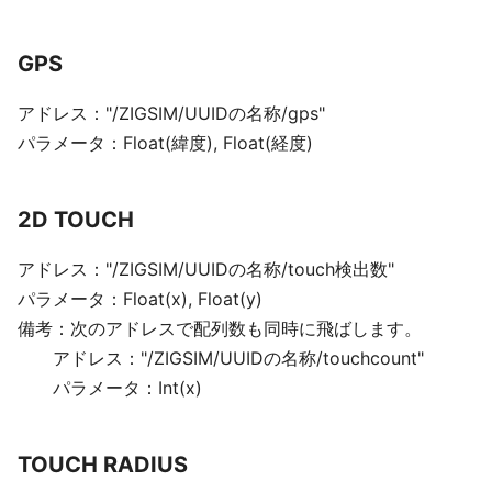
GPS
アドレス："/ZIGSIM/UUIDの名称/gps"
パラメータ：Float(緯度), Float(経度)
2D TOUCH
アドレス："/ZIGSIM/UUIDの名称/touch検出数"
パラメータ：Float(x), Float(y)
備考：次のアドレスで配列数も同時に飛ばします。
アドレス："/ZIGSIM/UUIDの名称/touchcount"
パラメータ：Int(x)
TOUCH RADIUS