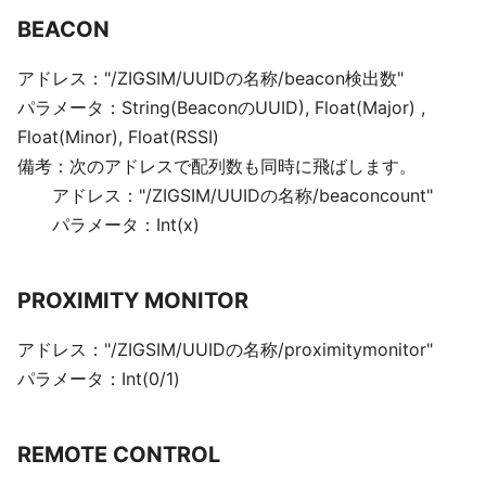
BEACON
アドレス："/ZIGSIM/UUIDの名称/beacon検出数"
パラメータ：String(BeaconのUUID), Float(Major) ,
Float(Minor), Float(RSSI)
備考：次のアドレスで配列数も同時に飛ばします。
アドレス："/ZIGSIM/UUIDの名称/beaconcount"
パラメータ：Int(x)
PROXIMITY MONITOR
アドレス："/ZIGSIM/UUIDの名称/proximitymonitor"
パラメータ：Int(0/1)
REMOTE CONTROL