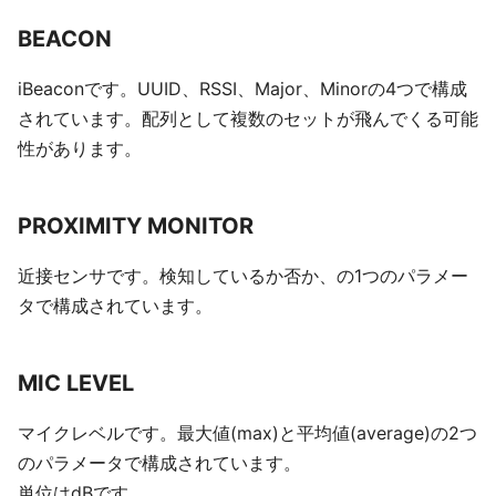
BEACON
iBeaconです。UUID、RSSI、Major、Minorの4つで構成
されています。配列として複数のセットが飛んでくる可能
性があります。
PROXIMITY MONITOR
近接センサです。検知しているか否か、の1つのパラメー
タで構成されています。
MIC LEVEL
マイクレベルです。最大値(max)と平均値(average)の2つ
のパラメータで構成されています。
単位はdBです。