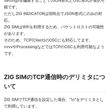
Settingsを編集することでJSON形式とOSC形式が選択可
能です。
ただしZIG INDICATORは現時点でJSON形式にのみの対
応。
ZIG SIMはWifiを利用するため、パケットロストの可能性
があります。
そのため、TCP(Client)のOSCにも対応してます。
vvvvやProcessingなどではTCPのOSCも利用可能なよう
です。
ZIG SIMのTCP通信時のデリミタにつ
いて
ZIG SIMでTCP通信を設定した場合、"\n"をデリミタとし
て利用しています。