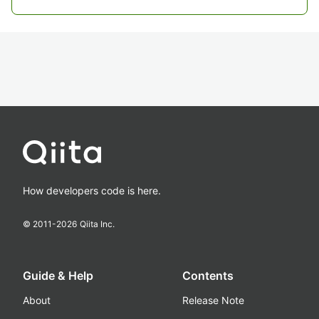
How developers code is here.
© 2011-
2026
Qiita Inc.
Guide & Help
Contents
About
Release Note