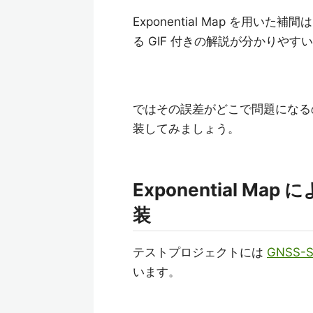
Exponential Map を用
る GIF 付きの解説が分かりやす
ではその誤差がどこで問題になるのでし
装してみましょう。
Exponential M
装
テストプロジェクトには
GNSS-St
います。