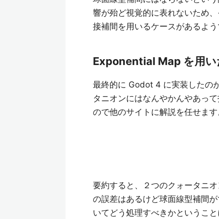
響が殆ど視覚的に表れないため、
接補間を用いるケースがあるよう
Exponential Map を
最終的に Godot 4 に実装したのがこ
タニオンにはなんやかんやあって
ので他のサイトに解説を任せます
要約すると、２つのクォータニオ
の誤差はあるけど球面線型補間が
いてどう処理すべきかということ