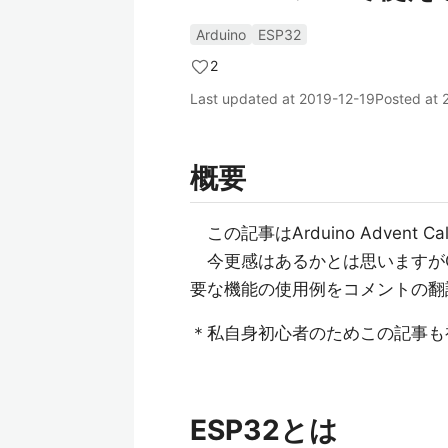
Arduino
ESP32
2
Last updated at
2019-12-19
Posted at
概要
この記事はArduino Advent Ca
今更感はあるかとは思いますがGitHu
要な機能の使用例をコメントの翻
＊私自身初心者のためこの記事も
ESP32とは