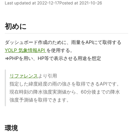
Last updated at
2022-12-17
Posted at
2021-10-26
初めに
ダッシュボード作成のために、雨量をAPIにて取得する
YOLP 気象情報API
を使用する。
⇒PHPを用い、HP等で表示させる用途を想定
リファレンス
より引用
指定した緯度経度の雨の強さを取得できるAPIです。
現在時刻の降水強度実測値から、60分後までの降水
強度予測値を取得できます。
環境