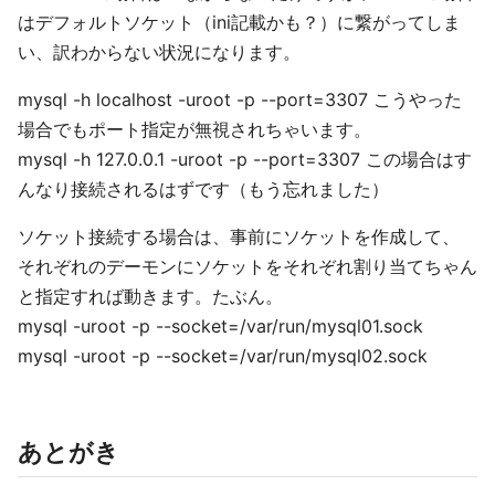
はデフォルトソケット（ini記載かも？）に繋がってしま
い、訳わからない状況になります。
mysql -h localhost -uroot -p --port=3307 こうやった
場合でもポート指定が無視されちゃいます。
mysql -h 127.0.0.1 -uroot -p --port=3307 この場合はす
んなり接続されるはずです（もう忘れました）
ソケット接続する場合は、事前にソケットを作成して、
それぞれのデーモンにソケットをそれぞれ割り当てちゃん
と指定すれば動きます。たぶん。
mysql -uroot -p --socket=/var/run/mysql01.sock
mysql -uroot -p --socket=/var/run/mysql02.sock
あとがき