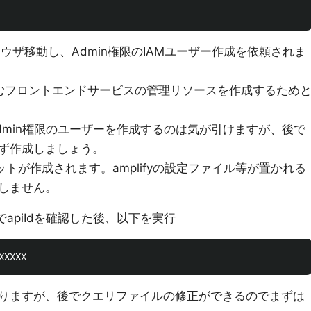
ウザ移動し、Admin権限のIAMユーザー作成を依頼されま
ncを含むフロントエンドサービスの管理リソースを作成するため
dmin権限のユーザーを作成するのは気が引けますが、後で
ず作成しましょう。
ケットが作成されます。amplifyの設定ファイル等が置かれる
しません。
ルでapiIdを確認した後、以下を実行
りますが、後でクエリファイルの修正ができるのでまずは