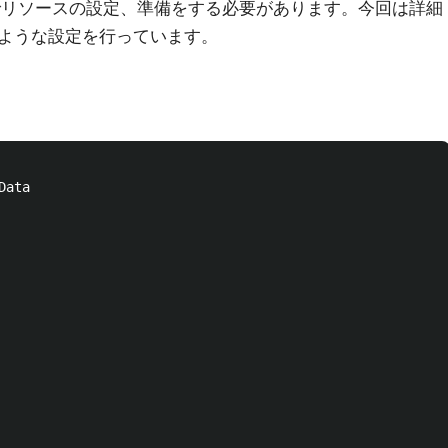
でリソースの設定、準備をする必要があります。今回は詳細
ような設定を行っています。