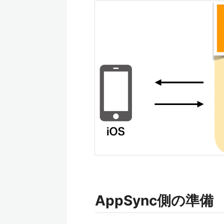
AppSync側の準備