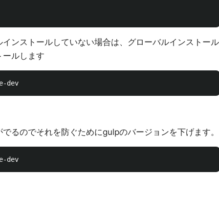
ローバルインストールしていない場合は、グローバルインストール
トールします
でるのでそれを防ぐためにgulpのバージョンを下げます。