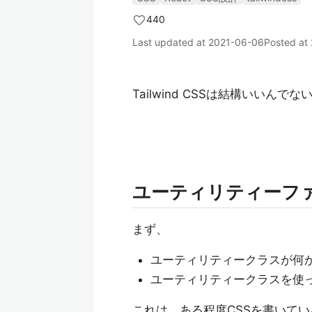
440
Last updated at
2021-06-06
Posted at
Tailwind CSSは結構いいん
ユーティリティーフ
まず、
ユーティリティークラスが何
ユーティリティークラスを使っ
これは、ある程度CSSを書いて