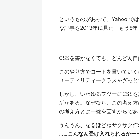
というものがあって、Yahoo!
な記事を2013年に見た。もう8
CSSを書かなくても、どんどん自
このやり方でコードを書いていく
ユーティリティークラスをざっと
しかし、いわゆるフツーにCSS
所がある。なぜなら、この考え方
の考え方とは一線を画すからであ
うんうん、なるほどねサクサク作
……こんなん受け入れられるかー