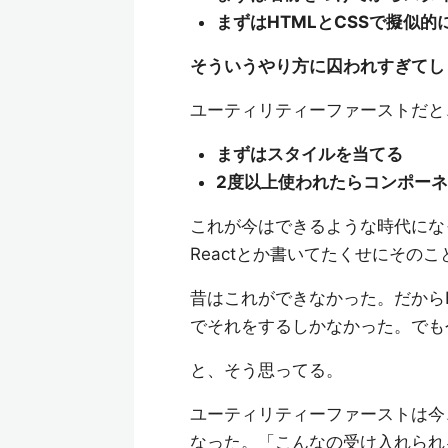
まずはHTMLとCSSで擬似
そういうやり方に囚われすぎてし
ユーティリティーファーストだと
まずはスタイルを当てる
2度以上使われたらコンポー
これが今はできるような時代にな
Reactとか書いてたくせにその
昔はこれができなかった。だから
でそれをするしかなかった。でも
と、そう思ってる。
ユーティリティーファーストは今
なった。「こんなの受け入れられ