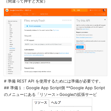
（間違って押すと大変）
# 準備 REST API を使用するためには準備が必要です。
## 準備１：Google App Script側 **Google App Script
のメニューにある「リソース＞Googleの拡張サービ