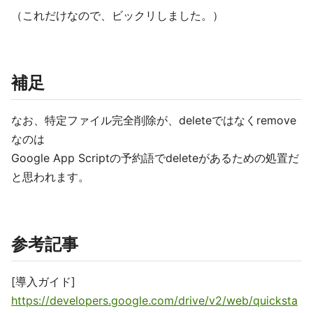
（これだけなので、ビックリしました。）
補足
なお、特定ファイル完全削除が、deleteではなくremove
なのは
Google App Scriptの予約語でdeleteがあるための処置だ
と思われます。
参考記事
[導入ガイド]
https://developers.google.com/drive/v2/web/quicksta