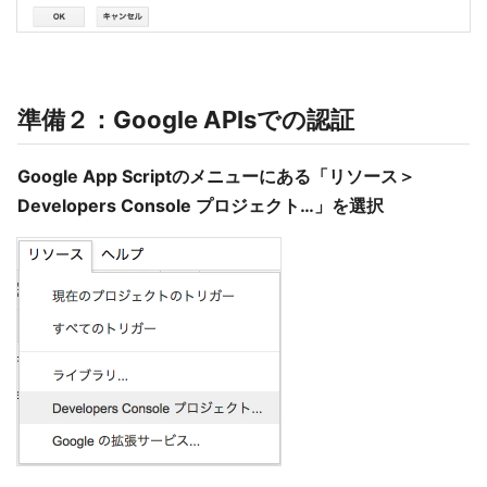
準備２：Google APIsでの認証
Google App Scriptのメニューにある「リソース＞
Developers Console プロジェクト…」を選択