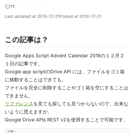
11
Last updated at
2016-12-21
Posted at
2016-12-21
この記事は？
Google Apps Script Advent Calendar 2016の１２月２
１日の記事です。
Google app scriptのDrive API には、ファイルをゴミ箱
に移動することはできても、
ファイルを完全に削除することやゴミ箱を空にすることは
できません。
リファレンス
を見ても探しても見つからないので、出来な
いように思えますが、
Google Drive APIs REST v2を使用することで可能です。