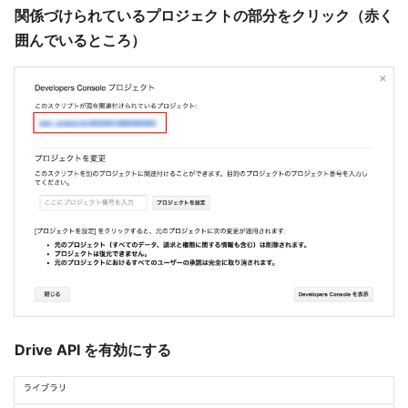
関係づけられているプロジェクトの部分をクリック（赤く
囲んでいるところ）
Drive API を有効にする