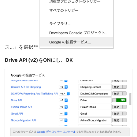
ス…」を選択**
Drive API (v2)をONにし、OK