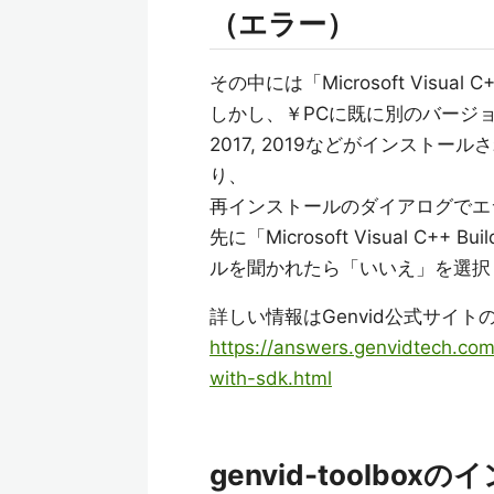
（エラー）
その中には「Microsoft Visual 
しかし、￥PCに既に別のバージョンのMicros
2017, 2019などがインスト
り、
再インストールのダイアログでエ
先に「Microsoft Visual C
ルを聞かれたら「いいえ」を選択
詳しい情報はGenvid公式サイ
https://answers.genvidtech.com/
with-sdk.html
genvid-toolbox