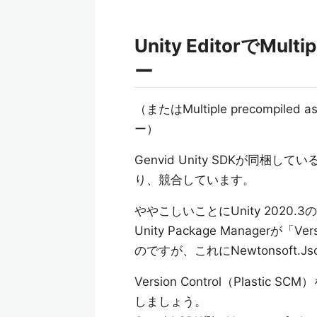
Unity EditorでMulti
ー
（またはMultiple precompiled ass
ー）
Genvid Unity SDKが同梱している
り、競合しています。
ややこしいことにUnity 2020.
Unity Package Managerが「
のですが、これにNewtonsoft
Version Control（Plas
しましょう。