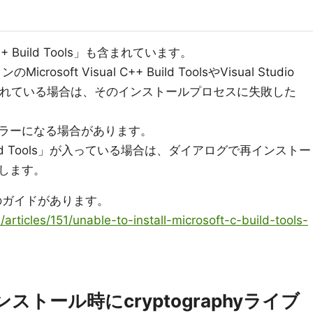
C++ Build Tools」も含まれています。
oft Visual C++ Build ToolsやVisual Studio
ールされている場合は、そのインストールプロセスに失敗した
ラーになる場合があります。
++ Build Tools」が入っている場合は、ダイアログで再インストー
します。
トのガイドがあります。
articles/151/unable-to-install-microsoft-c-build-tools-
のインストール時にcryptographyライブ