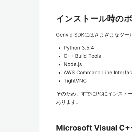
インストール時の
Genvid SDKにはさまざまな
Python 3.5.4
C++ Build Tools
Node.js
AWS Command Line Interfa
TightVNC
そのため、すでにPCにインスト
あります。
Microsoft Visual