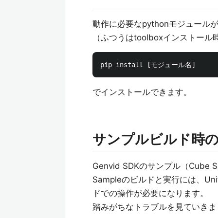
動作に必要なpythonモジュー
（ふつうはtoolboxインスト
でインストールできます。
サンプルビルド時
Genvid SDKのサンプル（Cube
Sampleのビルドと実行には、U
ドでの操作が必要になります。
踏みがちなトラブルを見ていきま